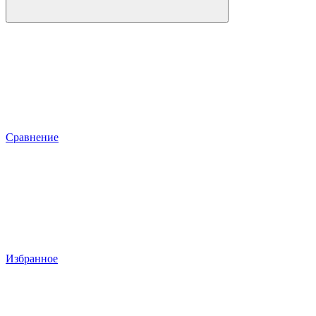
Сравнение
Избранное