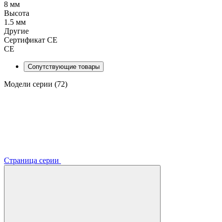
8 мм
Высота
1.5 мм
Другие
Сертификат CE
CE
Сопутствующие товары
Модели серии (72)
Страница серии