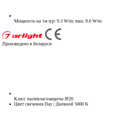
Мощность на 1м
typ: 9.3 W/m; max: 9.6 W/m
Произведено в Беларуси
Класс пылевлагозащиты
IP20
Цвет свечения
Day | Дневной 5000 K