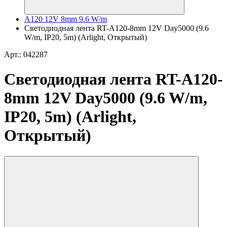
A120 12V 8mm 9.6 W/m
Светодиодная лента RT-A120-8mm 12V Day5000 (9.6
W/m, IP20, 5m) (Arlight, Открытый)
Арт.: 042287
Светодиодная лента RT-A120-
8mm 12V Day5000 (9.6 W/m,
IP20, 5m) (Arlight,
Открытый)