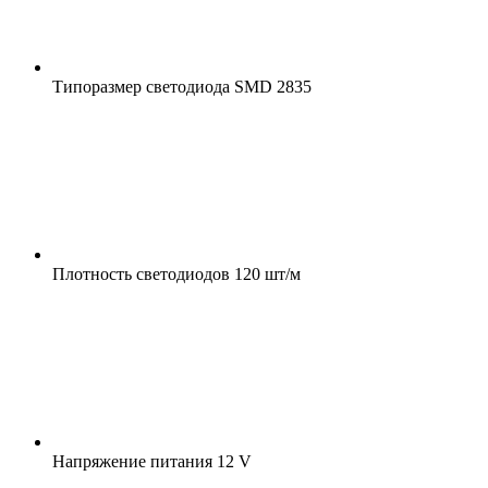
Типоразмер светодиода
SMD 2835
Плотность светодиодов
120 шт/м
Напряжение питания
12 V