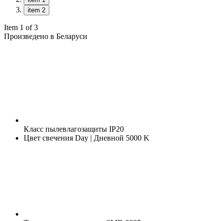
item 2
Item 1 of 3
Произведено в Беларуси
Класс пылевлагозащиты
IP20
Цвет свечения
Day | Дневной 5000 K