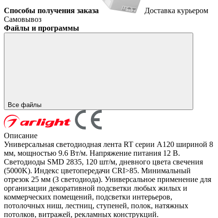
Способы получения заказа
Доставка курьером
Самовывоз
Файлы и программы
Все файлы
Описание
Универсальная светодиодная лента RT серии A120 шириной 8
мм, мощностью 9.6 Вт/м. Напряжение питания 12 В.
Светодиоды SMD 2835, 120 шт/м, дневного цвета свечения
(5000K). Индекс цветопередачи CRI>85. Минимальный
отрезок 25 мм (3 светодиода). Универсальное применение для
организации декоративной подсветки любых жилых и
коммерческих помещений, подсветки интерьеров,
потолочных ниш, лестниц, ступеней, полок, натяжных
потолков, витражей, рекламных конструкций.