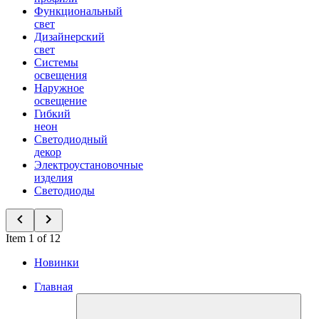
Функциональный
свет
Дизайнерский
свет
Системы
освещения
Наружное
освещение
Гибкий
неон
Светодиодный
декор
Электроустановочные
изделия
Светодиоды
Item 1 of 12
Новинки
Главная