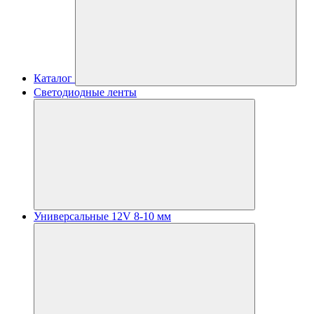
Каталог
Светодиодные ленты
Универсальные 12V 8-10 мм