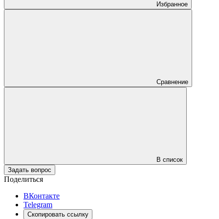
Избранное
Сравнение
В список
Задать вопрос
Поделиться
ВКонтакте
Telegram
Скопировать ссылку