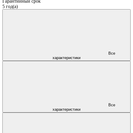
Гарантийный срок
5 год(а)
Все
характеристики
Все
характеристики