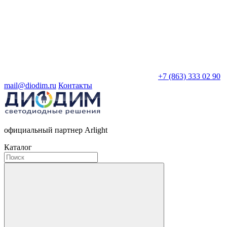
+7 (863) 333 02 90
mail@diodim.ru
Контакты
официальный партнер Arlight
Каталог