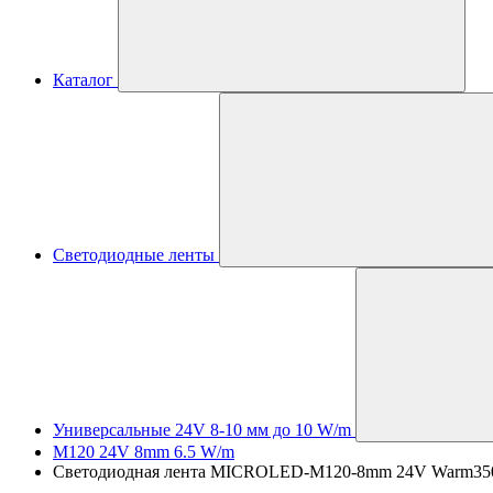
Каталог
Светодиодные ленты
Универсальные 24V 8-10 мм до 10 W/m
M120 24V 8mm 6.5 W/m
Светодиодная лента MICROLED-M120-8mm 24V Warm3500 (6