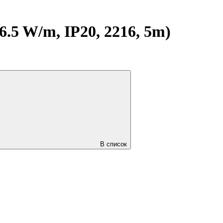
 W/m, IP20, 2216, 5m)
В список