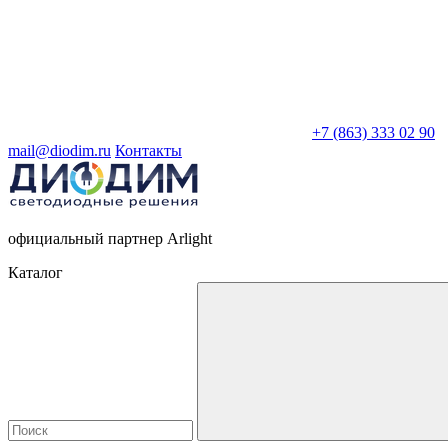
+7 (863) 333 02 90
mail@diodim.ru
Контакты
официальный партнер Arlight
Каталог