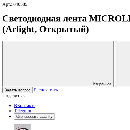
Арт.: 040585
Светодиодная лента MICROLE
(Arlight, Открытый)
Избранное
Распечатать
Задать вопрос
Поделиться
ВКонтакте
Telegram
Скопировать ссылку