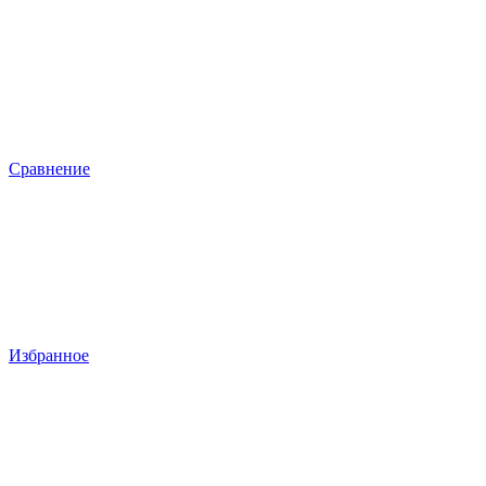
Сравнение
Избранное