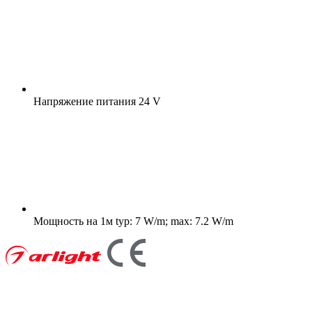
Напряжение питания
24 V
Мощность на 1м
typ: 7 W/m; max: 7.2 W/m