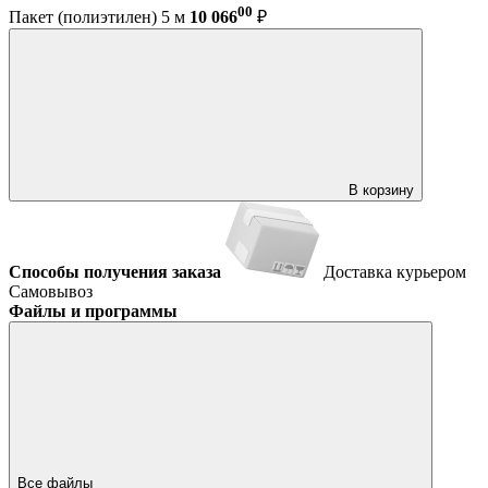
00
Пакет (полиэтилен) 5 м
10 066
₽
В корзину
Способы получения заказа
Доставка курьером
Самовывоз
Файлы и программы
Все файлы