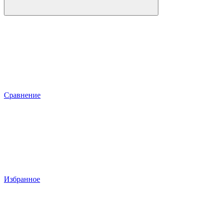
Сравнение
Избранное