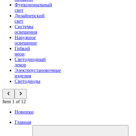
Функциональный
свет
Дизайнерский
свет
Системы
освещения
Наружное
освещение
Гибкий
неон
Светодиодный
декор
Электроустановочные
изделия
Светодиоды
Item 1 of 12
Новинки
Главная