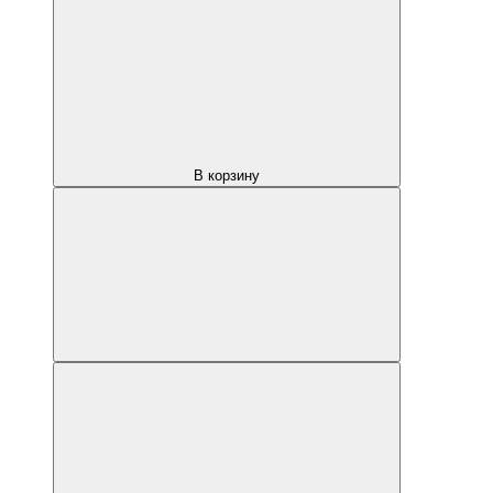
В корзину