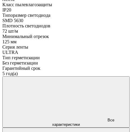
Класс пылевлагозащиты
IP20
Типоразмер светодиода
SMD 5630
Плотность светодиодов
72 шт/м
Минимальный отрезок
125 мм
Серия ленты
ULTRA
Тип герметизации
Без герметизации
Гарантийный срок
5 год(а)
Все
характеристики