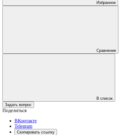
Избранное
Сравнение
В список
Задать вопрос
Поделиться
ВКонтакте
Telegram
Скопировать ссылку