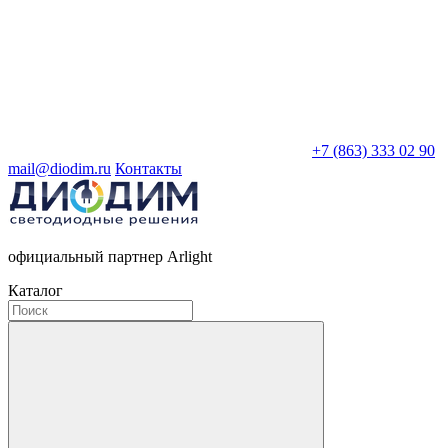
+7 (863) 333 02 90
mail@diodim.ru
Контакты
официальный партнер Arlight
Каталог