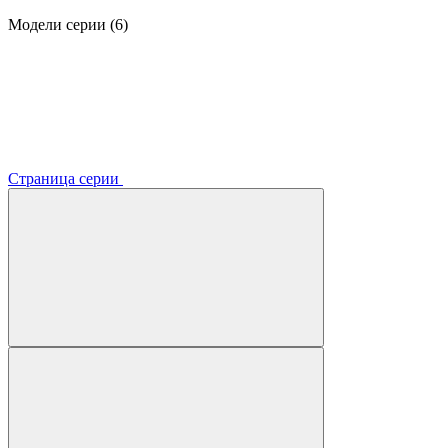
Модели серии (6)
Страница серии