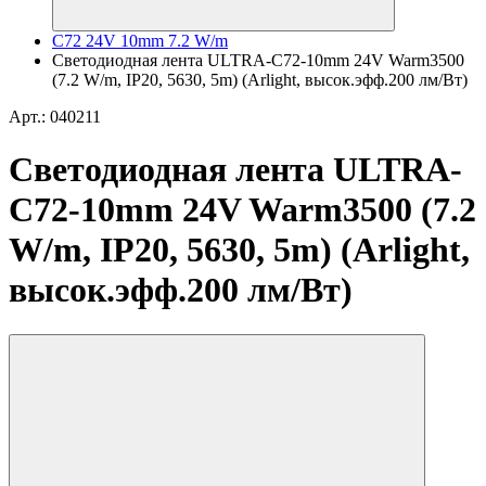
C72 24V 10mm 7.2 W/m
Светодиодная лента ULTRA-C72-10mm 24V Warm3500
(7.2 W/m, IP20, 5630, 5m) (Arlight, высок.эфф.200 лм/Вт)
Арт.: 040211
Светодиодная лента ULTRA-
C72-10mm 24V Warm3500 (7.2
W/m, IP20, 5630, 5m) (Arlight,
высок.эфф.200 лм/Вт)