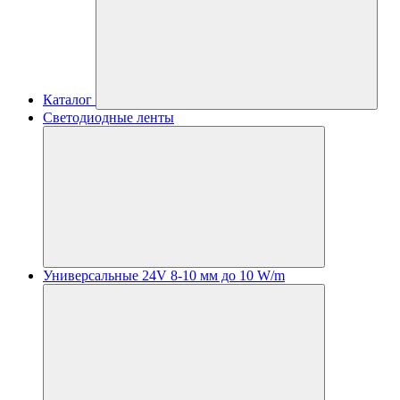
Каталог
Светодиодные ленты
Универсальные 24V 8-10 мм до 10 W/m