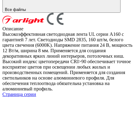
Все файлы
Описание
Высокоэффективная светодиодная лента UL серии A160 с
гарантией 7 лет. Светодиоды SMD 2835, 160 шт/м, белого
цвета свечения (6000K). Напряжение питания 24 В, мощность
12 Вт/м, ширина 8 мм. Применяется для создания
декоративных ярких линий интерьеров, потолочных ниш.
Высокий индекс цветопередачи CRI>90 обеспечивает точное
восприятие цветов при освещении любых жилых и
производственных помещений. Применяется для создания
светильников на основе алюминиевого профиля. Для
обеспечения теплоотвода обязательна установка на
алюминиевый профиль.
Страница серии