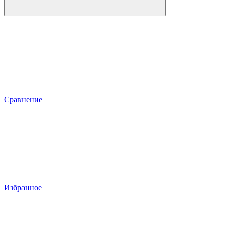
Сравнение
Избранное