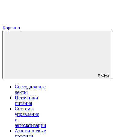
Корзина
Войти
Светодиодные
ленты
Источники
питания
Системы
управления
и
автоматизации
Алюминиевые
профили