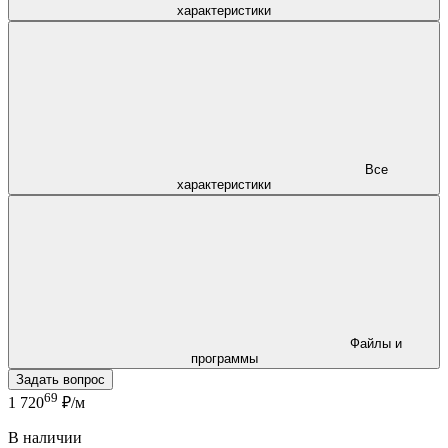
характеристики
Все
характеристики
Файлы и
программы
Задать вопрос
69
1 720
₽/м
В наличии