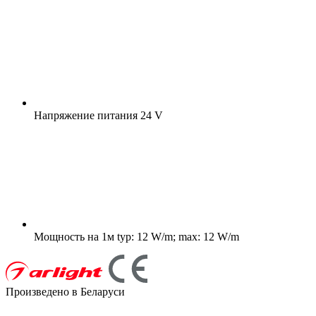
Напряжение питания
24 V
Мощность на 1м
typ: 12 W/m; max: 12 W/m
Произведено в Беларуси