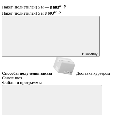
45
Пакет (полиэтилен) 5 м —
8 603
₽
45
Пакет (полиэтилен) 5 м
8 603
₽
В корзину
Способы получения заказа
Доставка курьером
Самовывоз
Файлы и программы