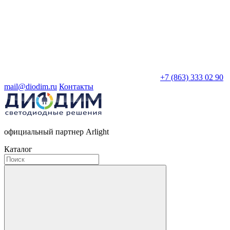
+7 (863) 333 02 90
mail@diodim.ru
Контакты
официальный партнер Arlight
Каталог