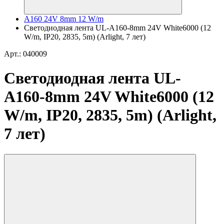
A160 24V 8mm 12 W/m
Светодиодная лента UL-A160-8mm 24V White6000 (12
W/m, IP20, 2835, 5m) (Arlight, 7 лет)
Арт.: 040009
Светодиодная лента UL-
A160-8mm 24V White6000 (12
W/m, IP20, 2835, 5m) (Arlight,
7 лет)