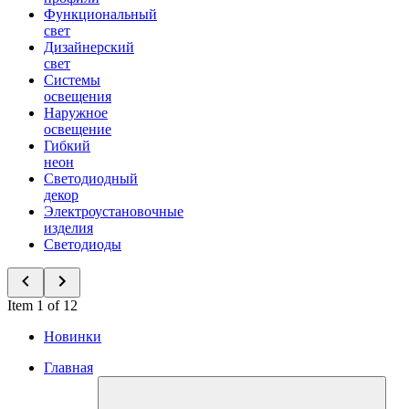
Функциональный
свет
Дизайнерский
свет
Системы
освещения
Наружное
освещение
Гибкий
неон
Светодиодный
декор
Электроустановочные
изделия
Светодиоды
Item 1 of 12
Новинки
Главная