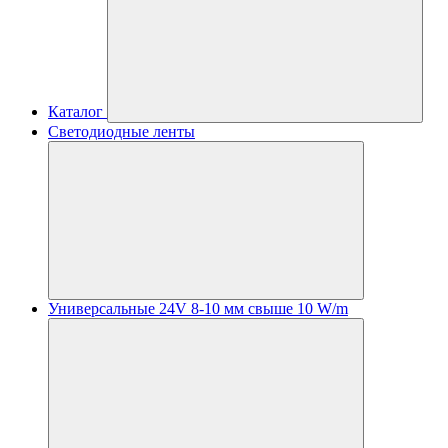
Каталог
Светодиодные ленты
Универсальные 24V 8-10 мм свыше 10 W/m