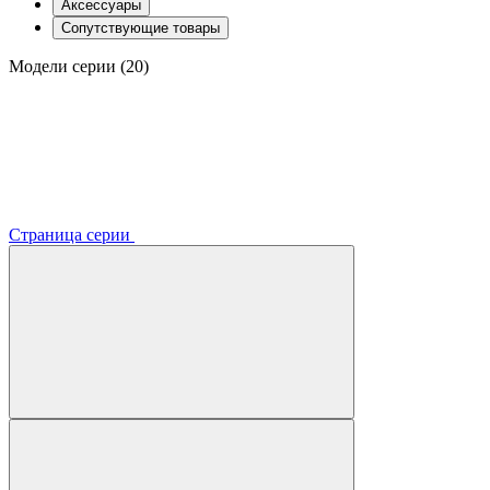
Аксессуары
Сопутствующие товары
Модели серии (20)
Страница серии