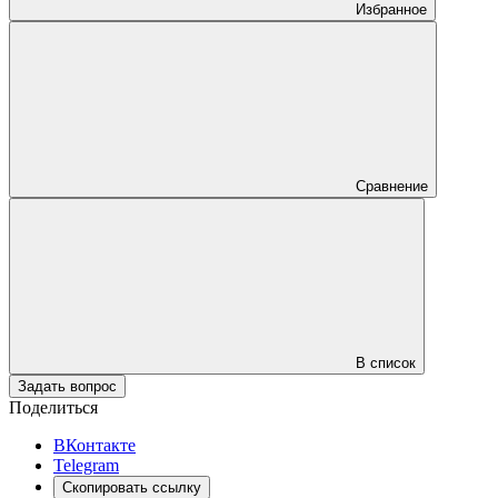
Избранное
Сравнение
В список
Задать вопрос
Поделиться
ВКонтакте
Telegram
Скопировать ссылку