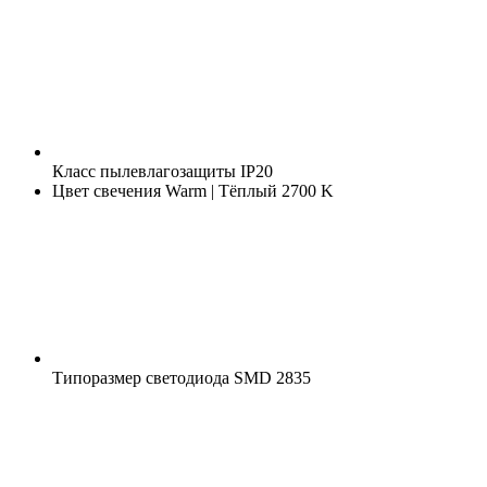
Класс пылевлагозащиты
IP20
Цвет свечения
Warm | Тёплый 2700 K
Типоразмер светодиода
SMD 2835