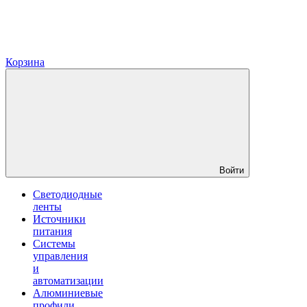
Корзина
Войти
Светодиодные
ленты
Источники
питания
Системы
управления
и
автоматизации
Алюминиевые
профили