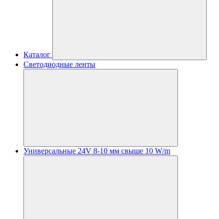
Каталог
Светодиодные ленты
Универсальные 24V 8-10 мм свыше 10 W/m