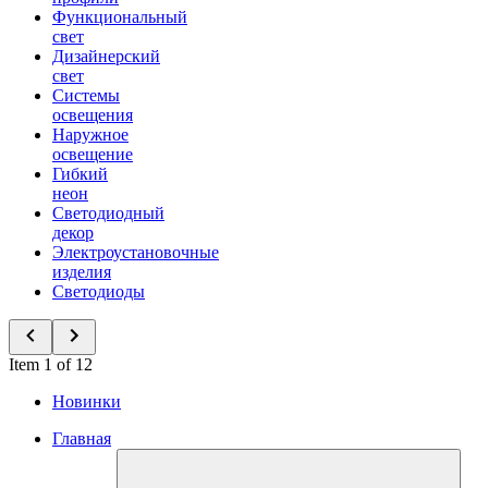
Функциональный
свет
Дизайнерский
свет
Системы
освещения
Наружное
освещение
Гибкий
неон
Светодиодный
декор
Электроустановочные
изделия
Светодиоды
Item 1 of 12
Новинки
Главная