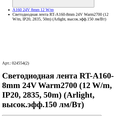
A160 24V 8mm 12 W/m
Светодиодная лента RT-A160-8mm 24V Warm2700 (12
W/m, IP20, 2835, 50m) (Arlight, высок.эфф.150 лм/Вт)
Арт.: 024554(2)
Светодиодная лента RT-A160-
8mm 24V Warm2700 (12 W/m,
IP20, 2835, 50m) (Arlight,
высок.эфф.150 лм/Вт)