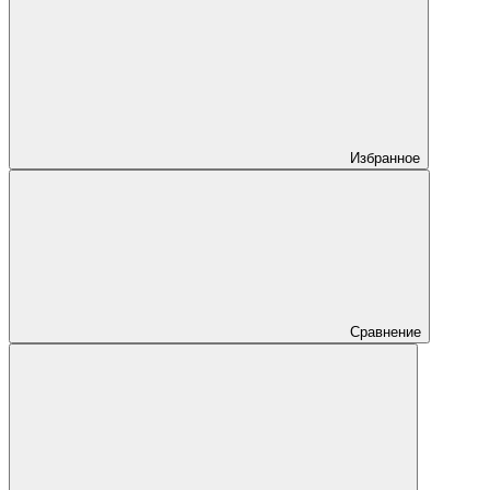
Избранное
Сравнение