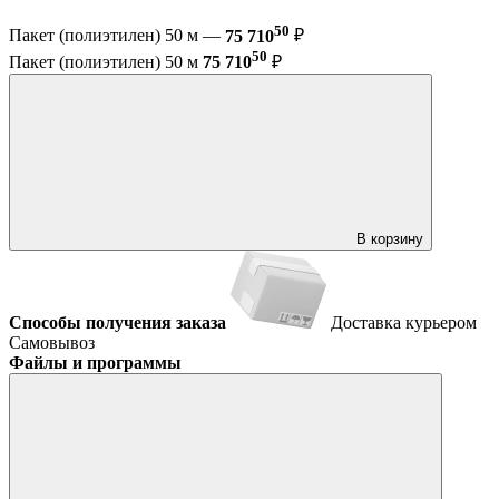
50
Пакет (полиэтилен) 50 м —
75 710
₽
50
Пакет (полиэтилен) 50 м
75 710
₽
В корзину
Способы получения заказа
Доставка курьером
Самовывоз
Файлы и программы