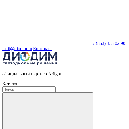
+7 (863) 333 02 90
mail@diodim.ru
Контакты
официальный партнер Arlight
Каталог