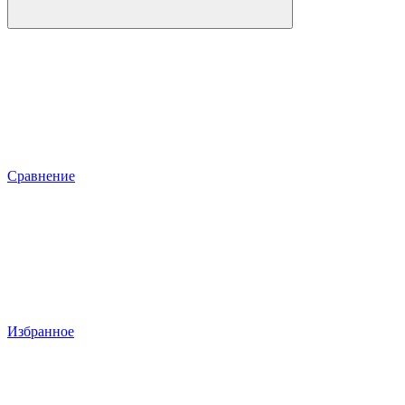
Сравнение
Избранное