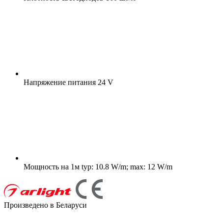
Напряжение питания
24 V
Мощность на 1м
typ: 10.8 W/m; max: 12 W/m
Произведено в Беларуси