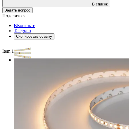
В список
Задать вопрос
Поделиться
ВКонтакте
Telegram
Скопировать ссылку
Item 1 of 4