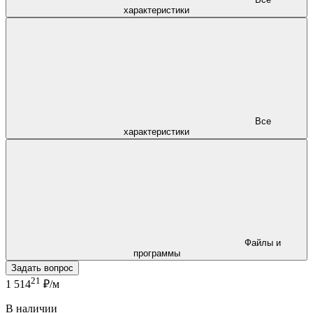
характеристики
Все
характеристики
Файлы и
программы
Задать вопрос
21
1 514
₽/м
В наличии