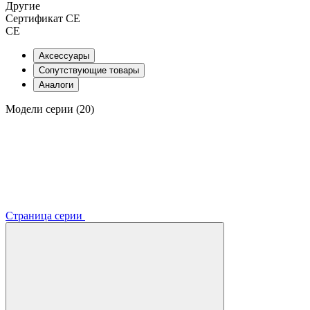
Другие
Сертификат CE
CE
Аксессуары
Сопутствующие товары
Аналоги
Модели серии (20)
Страница серии