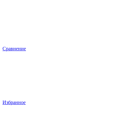
Сравнение
Избранное