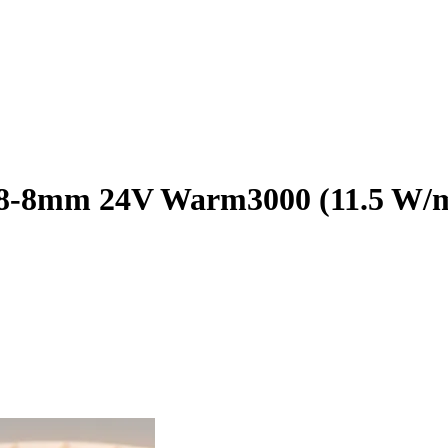
8mm 24V Warm3000 (11.5 W/m, I