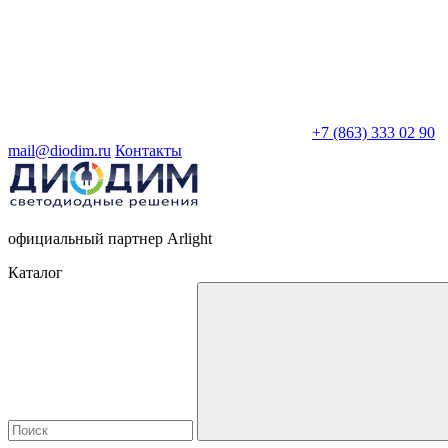
+7 (863) 333 02 90
mail@diodim.ru
Контакты
официальный партнер Arlight
Каталог