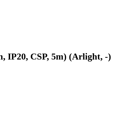
P20, CSP, 5m) (Arlight, -)