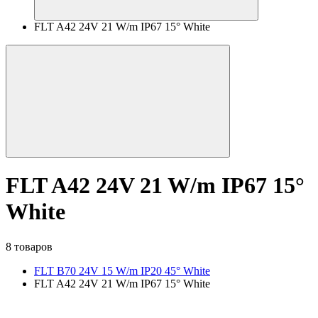
FLT A42 24V 21 W/m IP67 15° White
FLT A42 24V 21 W/m IP67 15°
White
8 товаров
FLT B70 24V 15 W/m IP20 45° White
FLT A42 24V 21 W/m IP67 15° White