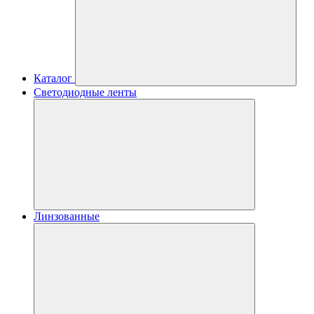
Каталог
Светодиодные ленты
Линзованные