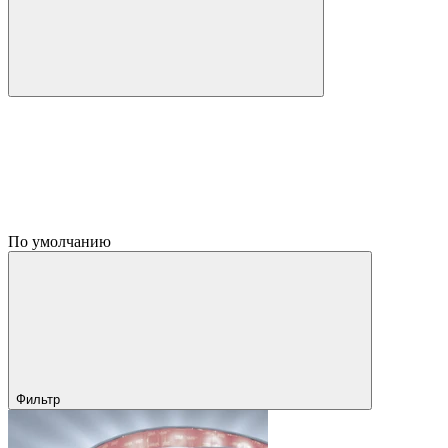
По умолчанию
Фильтр