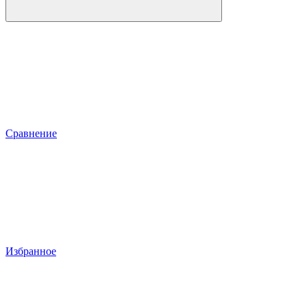
Сравнение
Избранное