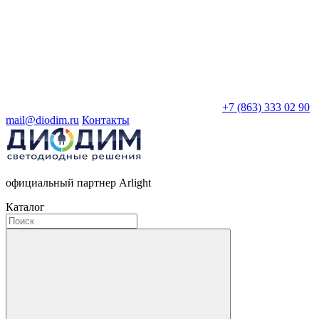
+7 (863) 333 02 90
mail@diodim.ru
Контакты
официальный партнер Arlight
Каталог