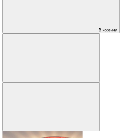
В корзину