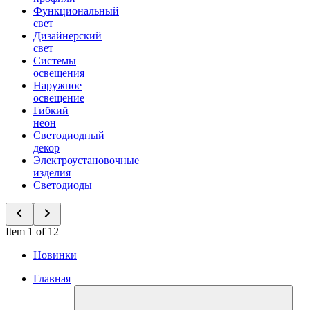
Функциональный
свет
Дизайнерский
свет
Системы
освещения
Наружное
освещение
Гибкий
неон
Светодиодный
декор
Электроустановочные
изделия
Светодиоды
Item 1 of 12
Новинки
Главная