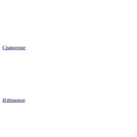
Сравнение
Избранное