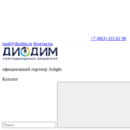
+7 (863) 333 02 90
mail@diodim.ru
Контакты
официальный партнер Arlight
Каталог