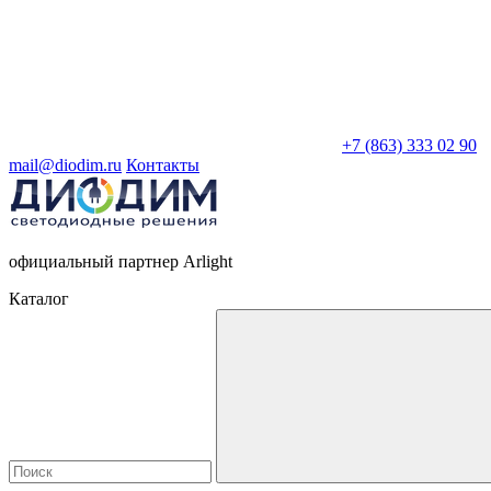
+7 (863) 333 02 90
mail@diodim.ru
Контакты
официальный партнер Arlight
Каталог