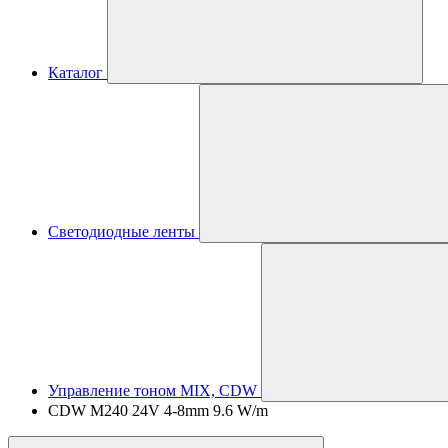
Каталог
Светодиодные ленты
Управление тоном MIX, CDW
CDW M240 24V 4-8mm 9.6 W/m