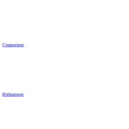
Сравнение
Избранное