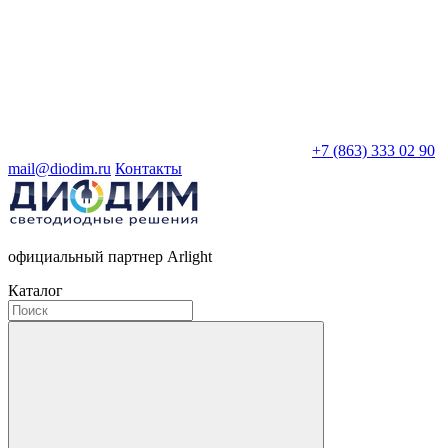
+7 (863) 333 02 90
mail@diodim.ru
Контакты
официальный партнер Arlight
Каталог