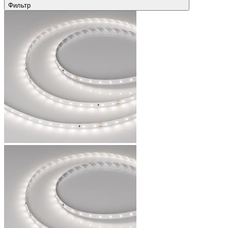
Фильтр