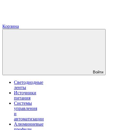
Корзина
Войти
Светодиодные
ленты
Источники
питания
Системы
управления
и
автоматизации
Алюминиевые
профили