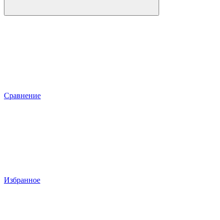
Сравнение
Избранное