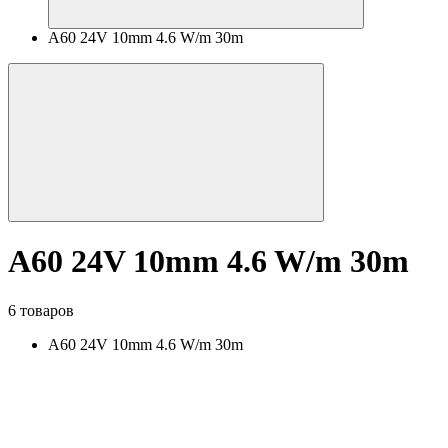
A60 24V 10mm 4.6 W/m 30m
A60 24V 10mm 4.6 W/m 30m
6 товаров
A60 24V 10mm 4.6 W/m 30m