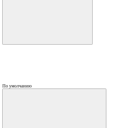
По умолчанию