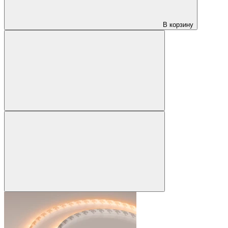
В корзину