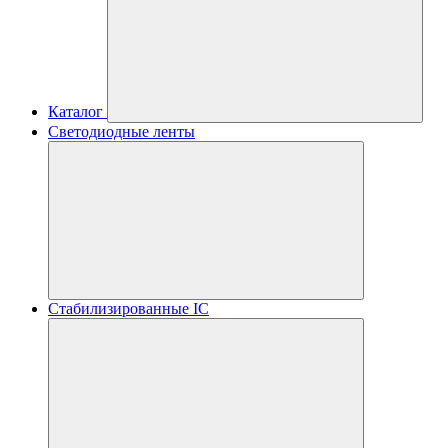
Каталог
Светодиодные ленты
Стабилизированные IC