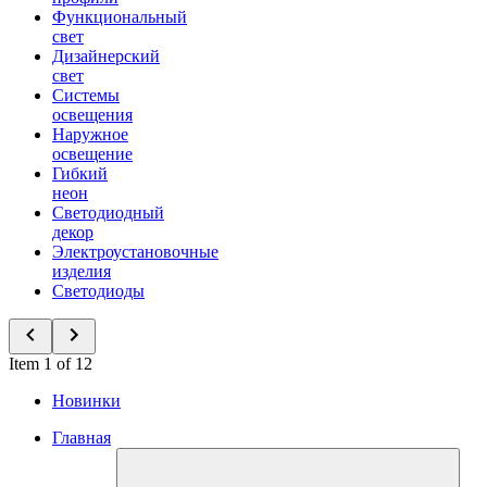
Функциональный
свет
Дизайнерский
свет
Системы
освещения
Наружное
освещение
Гибкий
неон
Светодиодный
декор
Электроустановочные
изделия
Светодиоды
Item 1 of 12
Новинки
Главная