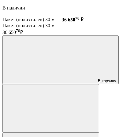
В наличии
70
Пакет (полиэтилен) 30 м —
36 650
₽
Пакет (полиэтилен) 30 м
70
36 650
₽
В корзину