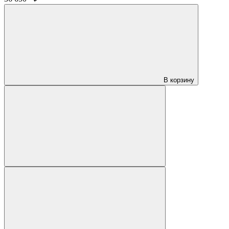
В корзину