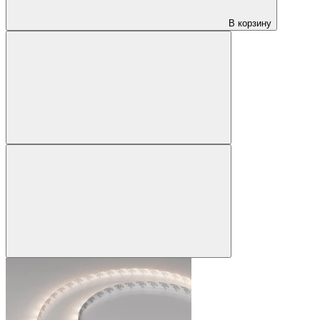
В корзину