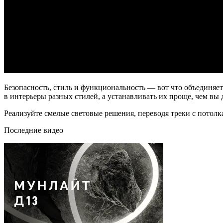
Безопасность, стиль и функциональность — вот что объедин
в интерьеры разных стилей, а устанавливать их проще, чем вы 
Реализуйте смелые световые решения, переводя треки с потолк
Последние видео