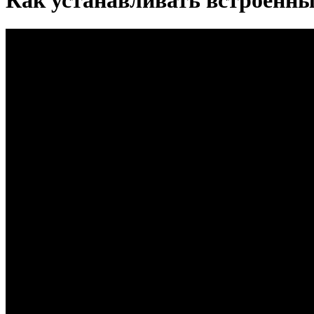
Как устанавливать встроенн