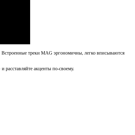
5. Встроенные треки MAG эргономичны, легко вписываются
 и расставляйте акценты по-своему.