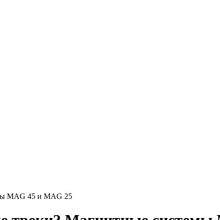
емы MAG 45 и MAG 25