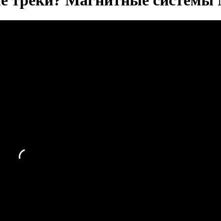
ые треки? Магнитные системы