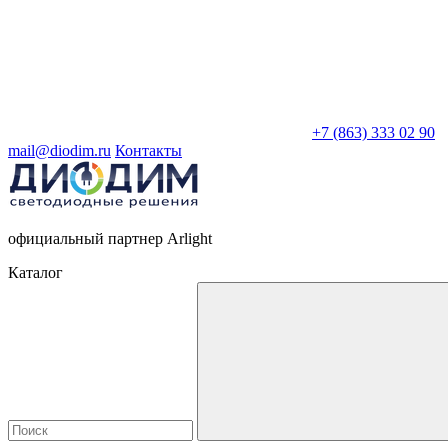
+7 (863) 333 02 90
mail@diodim.ru
Контакты
официальный партнер Arlight
Каталог