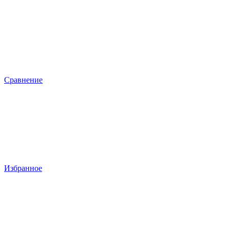
Сравнение
Избранное