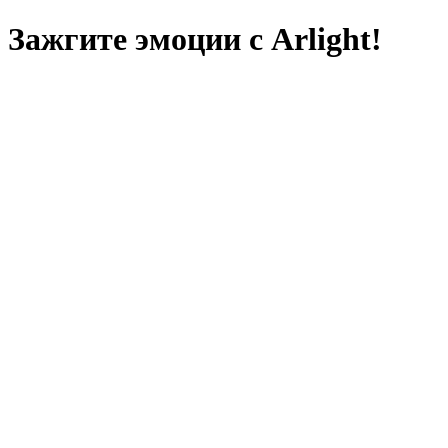
Зажгите эмоции с Arlight!