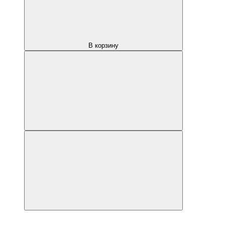
В корзину