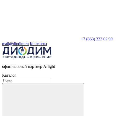
+7 (863) 333 02 90
mail@diodim.ru
Контакты
официальный партнер Arlight
Каталог