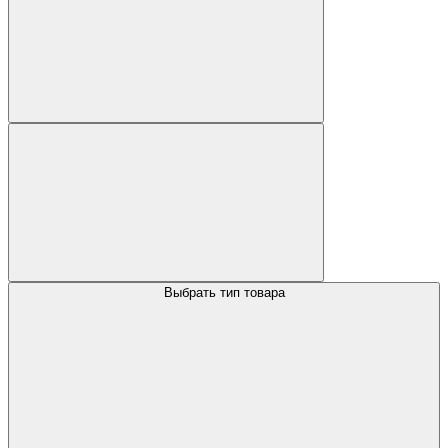
Выбрать тип товара