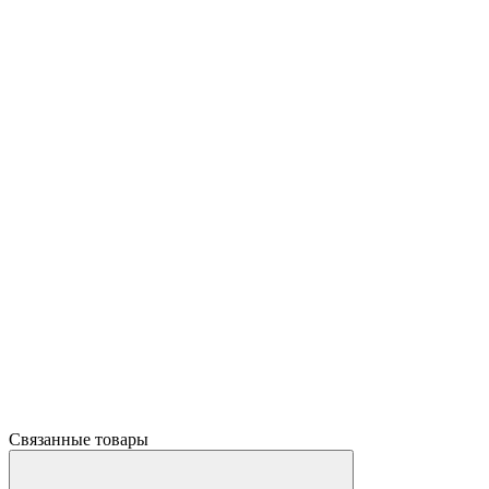
Связанные товары