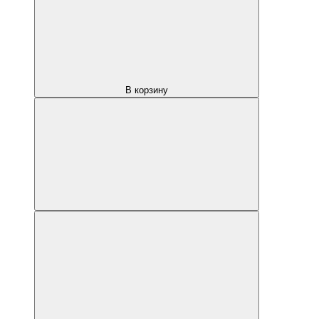
В корзину