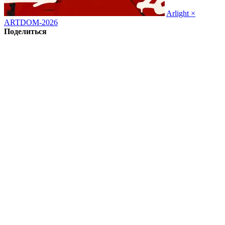
Arlight ×
ARTDOM-2026
Поделиться