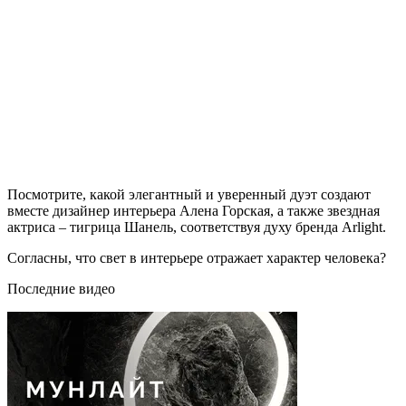
Посмотрите, какой элегантный и уверенный дуэт создают
вместе дизайнер интерьера Алена Горская, а также звездная
актриса – тигрица Шанель, соответствуя духу бренда Arlight.
Согласны, что свет в интерьере отражает характер человека?
Последние видео