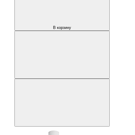
В корзину