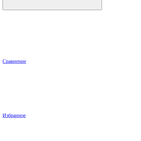
Сравнение
Избранное