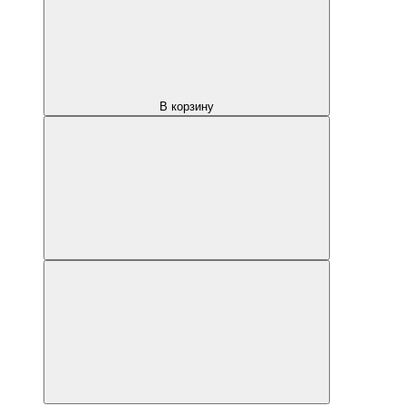
В корзину