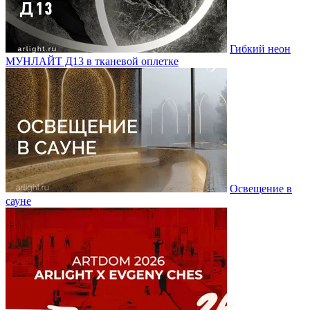
Гибкий неон
МУНЛАЙТ Д13 в тканевой оплетке
Освещение в
сауне