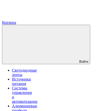
Корзина
Войти
Светодиодные
ленты
Источники
питания
Системы
управления
и
автоматизации
Алюминиевые
профили