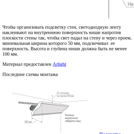
Чтобы организовать подсветку стен, светодиодную ленту
наклеивают на внутреннюю поверхность ниши напротив
плоскости стены так, чтобы свет падал на стену и через проем,
минимальная ширина которого 50 мм, подсвечивал ее
поверхность. Высота и глубина ниши должна быть не менее
100 мм.
Материал предоставлен
Arlight
Последние схемы монтажа