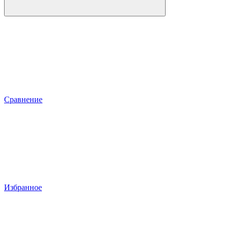
Сравнение
Избранное