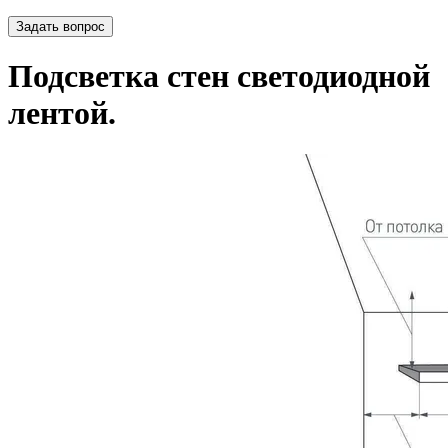
Задать вопрос
Подсветка стен светодиодной
лентой.