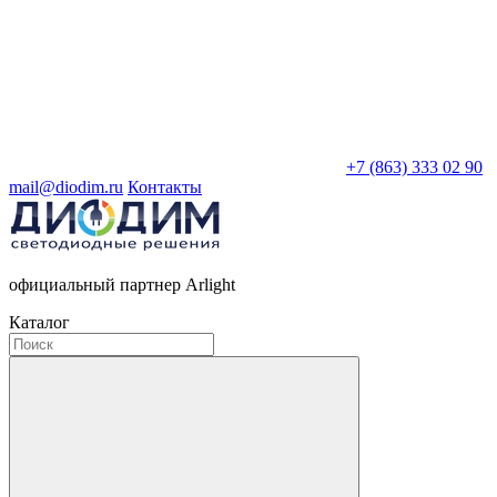
+7 (863) 333 02 90
mail@diodim.ru
Контакты
официальный партнер Arlight
Каталог