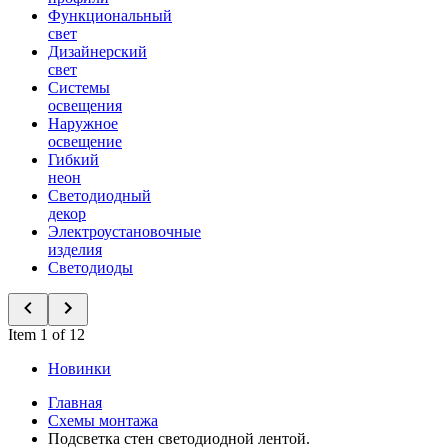
Функциональный
свет
Дизайнерский
свет
Системы
освещения
Наружное
освещение
Гибкий
неон
Светодиодный
декор
Электроустановочные
изделия
Светодиоды
Item 1 of 12
Новинки
Главная
Схемы монтажа
Подсветка стен светодиодной лентой.