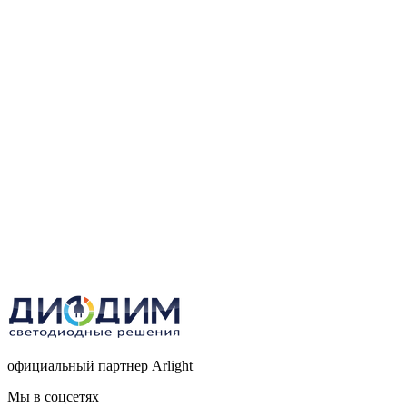
официальный партнер Arlight
Мы в соцсетях