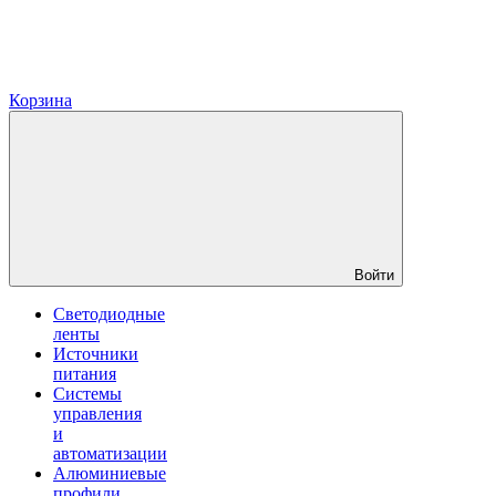
Корзина
Войти
Светодиодные
ленты
Источники
питания
Системы
управления
и
автоматизации
Алюминиевые
профили