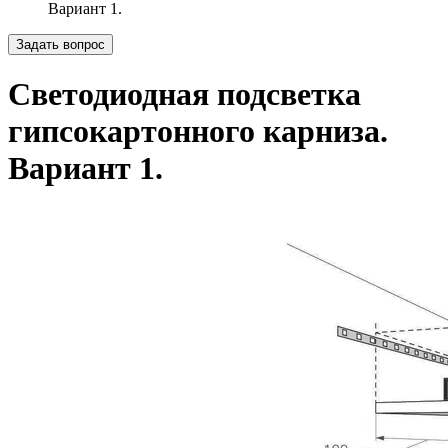
Вариант 1.
Задать вопрос
Светодиодная подсветка
гипсокартонного карниза.
Вариант 1.