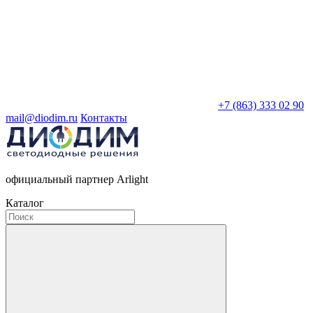
+7 (863) 333 02 90
mail@diodim.ru
Контакты
официальный партнер Arlight
Каталог