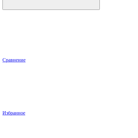
Сравнение
Избранное