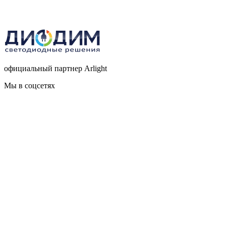
официальный партнер Arlight
Мы в соцсетях