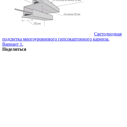
Светодиодная
подсветка многоуровневого гипсокартонного карниза.
Вариант 1.
Поделиться