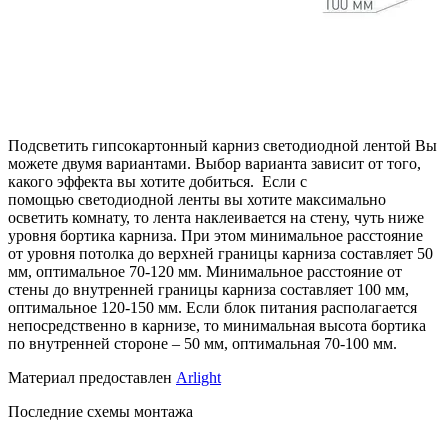
Подсветить гипсокартонный карниз светодиодной лентой Вы
можете двумя вариантами. Выбор варианта зависит от того,
какого эффекта вы хотите добиться. Если с
помощью светодиодной ленты вы хотите максимально
осветить комнату, то лента наклеивается на стену, чуть ниже
уровня бортика карниза. При этом минимальное расстояние
от уровня потолка до верхней границы карниза составляет 50
мм, оптимальное 70-120 мм. Минимальное расстояние от
стены до внутренней границы карниза составляет 100 мм,
оптимальное 120-150 мм. Если блок питания располагается
непосредственно в карнизе, то минимальная высота бортика
по внутренней стороне – 50 мм, оптимальная 70-100 мм.
Материал предоставлен
Arlight
Последние схемы монтажа