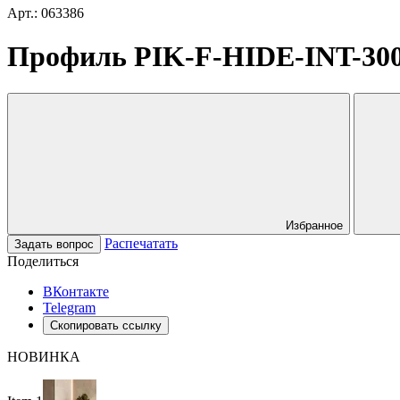
Арт.: 063386
Профиль PIK-F-HIDE-INT-300
Избранное
Распечатать
Задать вопрос
Поделиться
ВКонтакте
Telegram
Скопировать ссылку
НОВИНКА