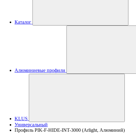
Каталог
Алюминиевые профили
KLUS
Универсальный
Профиль PIK-F-HIDE-INT-3000 (Arlight, Алюминий)