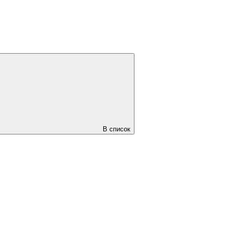
В список