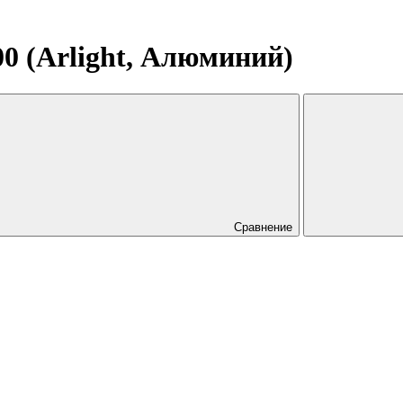
0 (Arlight, Алюминий)
Сравнение