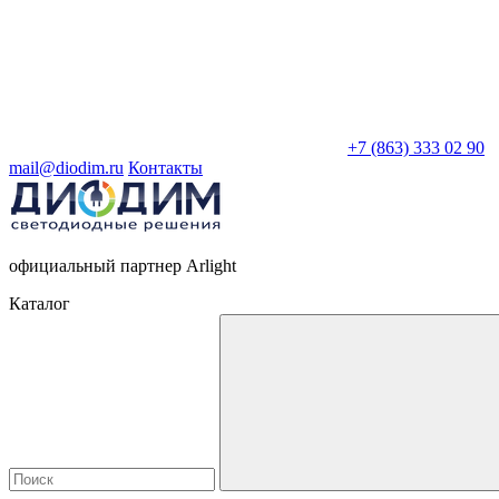
+7 (863) 333 02 90
mail@diodim.ru
Контакты
официальный партнер Arlight
Каталог