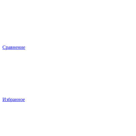
Сравнение
Избранное