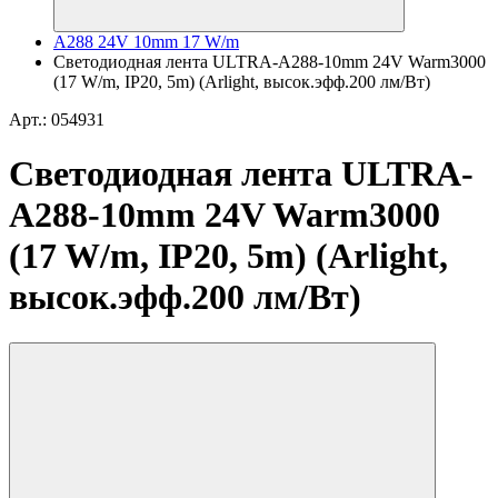
A288 24V 10mm 17 W/m
Светодиодная лента ULTRA-A288-10mm 24V Warm3000
(17 W/m, IP20, 5m) (Arlight, высок.эфф.200 лм/Вт)
Арт.: 054931
Светодиодная лента ULTRA-
A288-10mm 24V Warm3000
(17 W/m, IP20, 5m) (Arlight,
высок.эфф.200 лм/Вт)