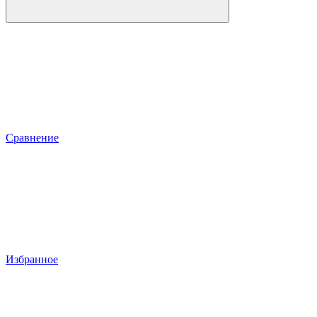
Сравнение
Избранное