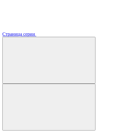
Страница серии