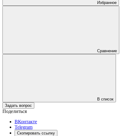
Избранное
Сравнение
В список
Задать вопрос
Поделиться
ВКонтакте
Telegram
Скопировать ссылку