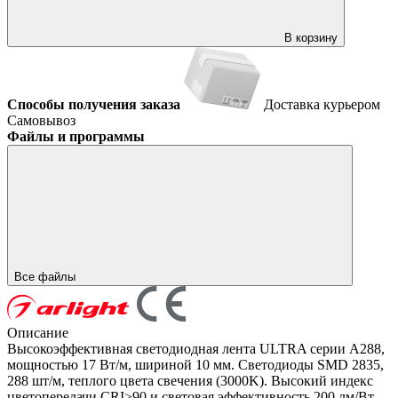
В корзину
Способы получения заказа
Доставка курьером
Самовывоз
Файлы и программы
Все файлы
Описание
Высокоэффективная светодиодная лента ULTRA серии A288,
мощностью 17 Вт/м, шириной 10 мм. Светодиоды SMD 2835,
288 шт/м, теплого цвета свечения (3000K). Высокий индекс
цветопередачи CRI>90 и световая эффективность 200 лм/Вт