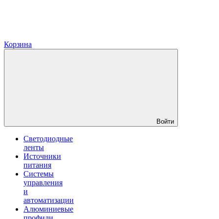
Корзина
Войти
Светодиодные
ленты
Источники
питания
Системы
управления
и
автоматизации
Алюминиевые
профили