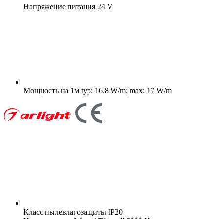
Напряжение питания
24 V
Мощность на 1м
typ: 16.8 W/m; max: 17 W/m
Класс пылевлагозащиты
IP20