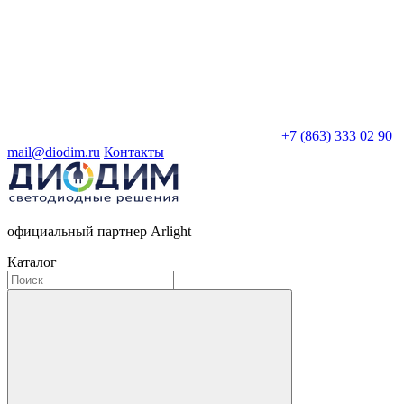
+7 (863) 333 02 90
mail@diodim.ru
Контакты
официальный партнер Arlight
Каталог