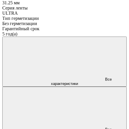
31.25 мм
Серия ленты
ULTRA
Тип герметизации
Без герметизации
Гарантийный срок
5 год(а)
Все
характеристики