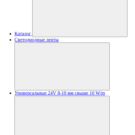
Каталог
Светодиодные ленты
Универсальные 24V 8-10 мм свыше 10 W/m