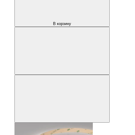
В корзину