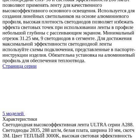
позволяют применять ленту для качественного
высокоэффективного основного освещения. Используется для
создания линейных светильников на основе алюминиевого
профиля, высокая плотность светодиодов позволяет избежать
эффекта световых точек при использовании ленты в профиле
небольшой глубины с рассеивающим экраном. Минимальный
отрезок 31.25 мм, 9 светодиодов в сегменте. Для достижения
максимальной эффективности светодиодной ленты
используйте схемы подключения, представленные в паспорте-
инструкции изделия. Обязательна установка на алюминиевый
профиль для обеспечения теплоотвода.
Страница серии
5 моделей
Характеристики
Светодиодная высокоэффективная лента ULTRA серии A288.
Светодиоды 2835, 288 шт/м, белая плата, ширина 10 мм, скотч
3M. Цвет ТЕПЛЫЙ 3000K, высокая световая эффективность