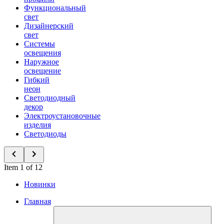
Функциональный
свет
Дизайнерский
свет
Системы
освещения
Наружное
освещение
Гибкий
неон
Светодиодный
декор
Электроустановочные
изделия
Светодиоды
Item 1 of 12
Новинки
Главная