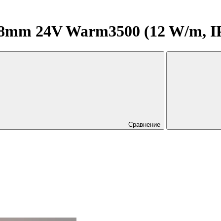
mm 24V Warm3500 (12 W/m, IP20
Сравнение