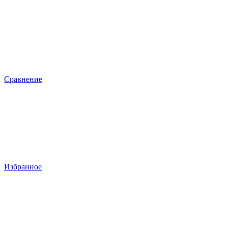
Сравнение
Избранное