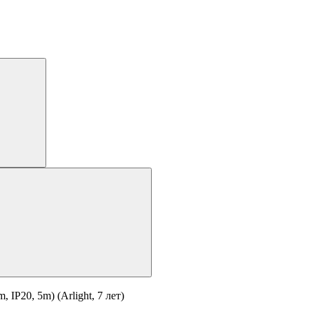
P20, 5m) (Arlight, 7 лет)