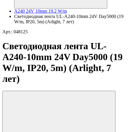
A240 24V 10mm 19.2 W/m
Светодиодная лента UL-A240-10mm 24V Day5000 (19
W/m, IP20, 5m) (Arlight, 7 лет)
Арт.: 048125
Светодиодная лента UL-
A240-10mm 24V Day5000 (19
W/m, IP20, 5m) (Arlight, 7
лет)