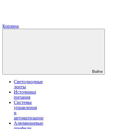
Корзина
Войти
Светодиодные
ленты
Источники
питания
Системы
управления
и
автоматизации
Алюминиевые
профили