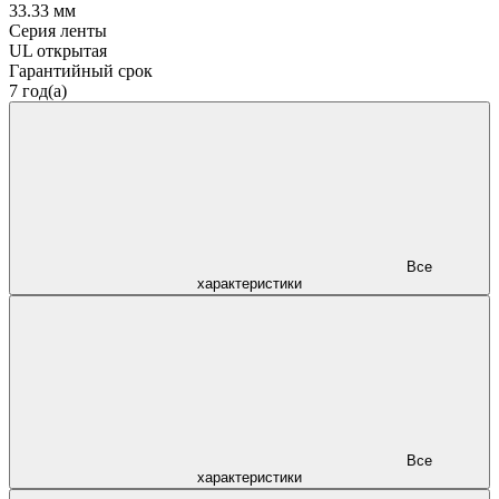
33.33 мм
Серия ленты
UL открытая
Гарантийный срок
7 год(а)
Все
характеристики
Все
характеристики