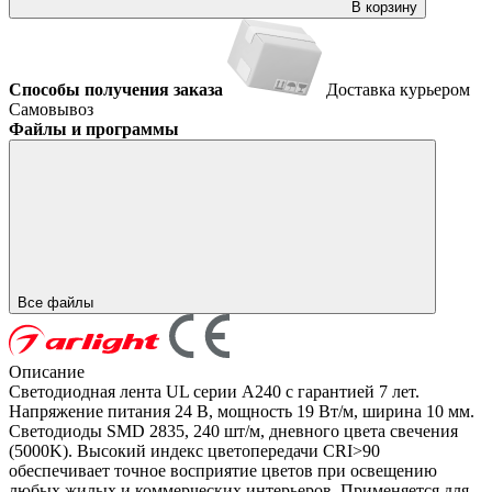
В корзину
Способы получения заказа
Доставка курьером
Самовывоз
Файлы и программы
Все файлы
Описание
Светодиодная лента UL серии A240 с гарантией 7 лет.
Напряжение питания 24 В, мощность 19 Вт/м, ширина 10 мм.
Светодиоды SMD 2835, 240 шт/м, дневного цвета свечения
(5000K). Высокий индекс цветопередачи CRI>90
обеспечивает точное восприятие цветов при освещению
любых жилых и коммерческих интерьеров. Применяется для