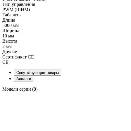
Тип управления
PWM (ШИМ)
Габариты
Длина
5000 мм
Ширина
10 мм
Высота
2 мм
Другие
Сертификат CE
CE
Сопутствующие товары
Аналоги
Модели серии (8)