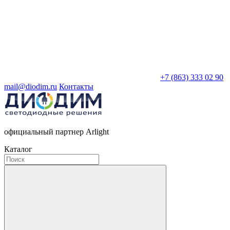
+7 (863) 333 02 90
mail@diodim.ru
Контакты
официальный партнер Arlight
Каталог