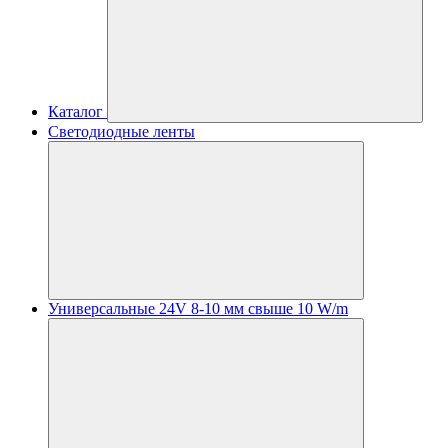
Каталог
Светодиодные ленты
Универсальные 24V 8-10 мм свыше 10 W/m