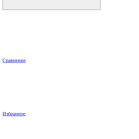
Сравнение
Избранное