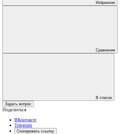
Избранное
Сравнение
В список
Задать вопрос
Поделиться
ВКонтакте
Telegram
Скопировать ссылку