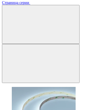
Страница серии