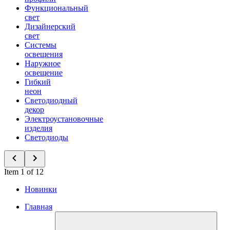
Функциональный
свет
Дизайнерский
свет
Системы
освещения
Наружное
освещение
Гибкий
неон
Светодиодный
декор
Электроустановочные
изделия
Светодиоды
Item 1 of 12
Новинки
Главная