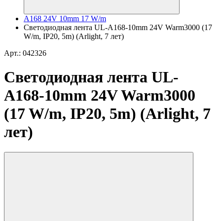
A168 24V 10mm 17 W/m
Светодиодная лента UL-A168-10mm 24V Warm3000 (17
W/m, IP20, 5m) (Arlight, 7 лет)
Арт.: 042326
Светодиодная лента UL-
A168-10mm 24V Warm3000
(17 W/m, IP20, 5m) (Arlight, 7
лет)