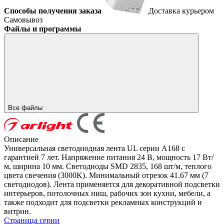
Способы получения заказа
Доставка курьером
Самовывоз
Файлы и программы
Все файлы
Описание
Универсальная светодиодная лента UL серии A168 с
гарантией 7 лет. Напряжение питания 24 В, мощность 17 Вт/
м, ширина 10 мм. Светодиоды SMD 2835, 168 шт/м, теплого
цвета свечения (3000K). Минимальный отрезок 41.67 мм (7
светодиодов). Лента применяется для декоративной подсветки
интерьеров, потолочных ниш, рабочих зон кухни, мебели, а
также подходит для подсветки рекламных конструкций и
витрин.
Страница серии