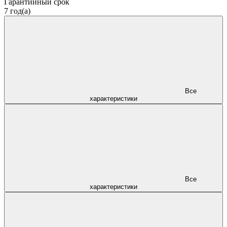
Гарантийный срок
7 год(а)
Все
характеристики
Все
характеристики