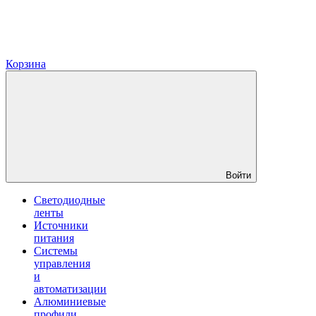
Корзина
Войти
Светодиодные
ленты
Источники
питания
Системы
управления
и
автоматизации
Алюминиевые
профили