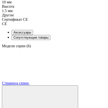
10 мм
Высота
1.5 мм
Другие
Сертификат CE
CE
Аксессуары
Сопутствующие товары
Модели серии (6)
Страница серии