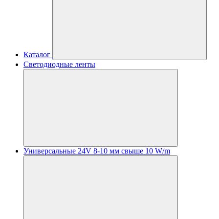
Каталог
Светодиодные ленты
Универсальные 24V 8-10 мм свыше 10 W/m