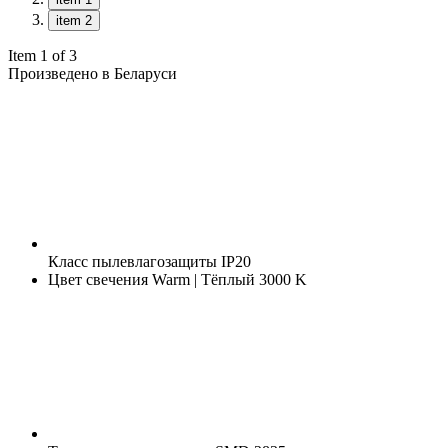
item 2
Item 1 of 3
Произведено в Беларуси
Класс пылевлагозащиты
IP20
Цвет свечения
Warm | Тёплый 3000 K