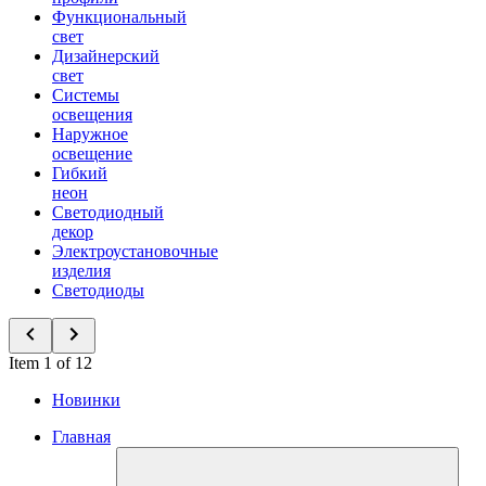
Функциональный
свет
Дизайнерский
свет
Системы
освещения
Наружное
освещение
Гибкий
неон
Светодиодный
декор
Электроустановочные
изделия
Светодиоды
Item 1 of 12
Новинки
Главная