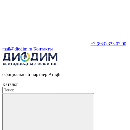
+7 (863) 333 02 90
mail@diodim.ru
Контакты
официальный партнер Arlight
Каталог