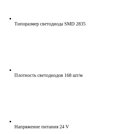
Типоразмер светодиода
SMD 2835
Плотность светодиодов
168 шт/м
Напряжение питания
24 V