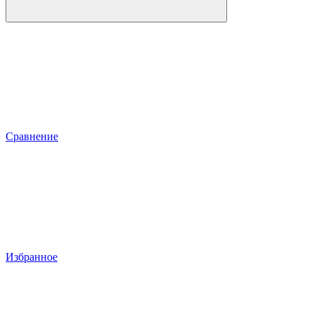
Сравнение
Избранное