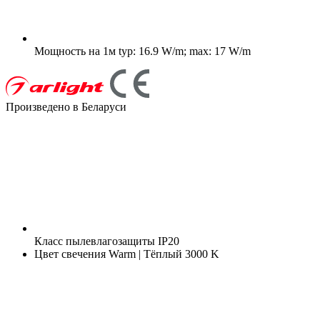
Мощность на 1м
typ: 16.9 W/m; max: 17 W/m
Произведено в Беларуси
Класс пылевлагозащиты
IP20
Цвет свечения
Warm | Тёплый 3000 K