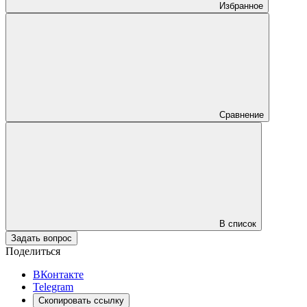
Избранное
Сравнение
В список
Задать вопрос
Поделиться
ВКонтакте
Telegram
Скопировать ссылку