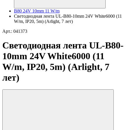
B80 24V 10mm 11 W/m
Светодиодная лента UL-B80-10mm 24V White6000 (11
W/m, IP20, 5m) (Arlight, 7 лет)
Арт.: 041373
Светодиодная лента UL-B80-
10mm 24V White6000 (11
W/m, IP20, 5m) (Arlight, 7
лет)