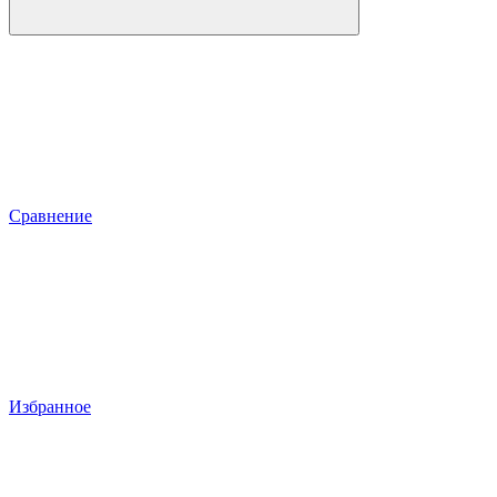
Сравнение
Избранное