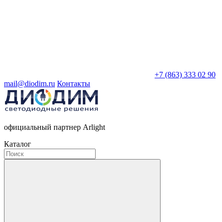
+7 (863) 333 02 90
mail@diodim.ru
Контакты
официальный партнер Arlight
Каталог