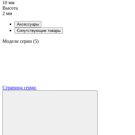
10 мм
Высота
2 мм
Аксессуары
Сопутствующие товары
Модели серии (5)
Страница серии