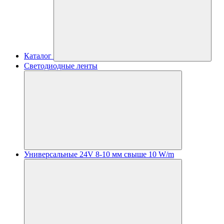
Каталог
Светодиодные ленты
Универсальные 24V 8-10 мм свыше 10 W/m