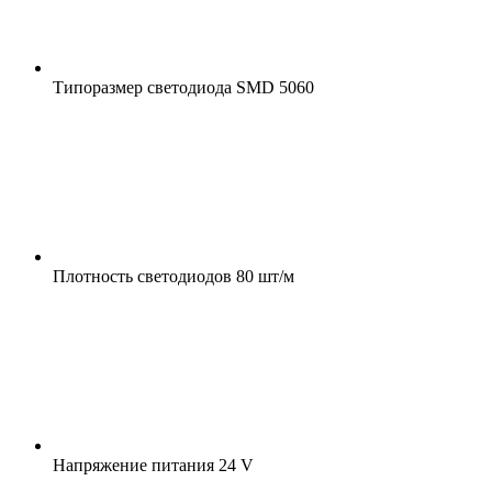
Типоразмер светодиода
SMD 5060
Плотность светодиодов
80 шт/м
Напряжение питания
24 V