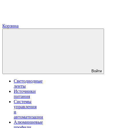
Корзина
Войти
Светодиодные
ленты
Источники
питания
Системы
управления
и
автоматизации
Алюминиевые
профили