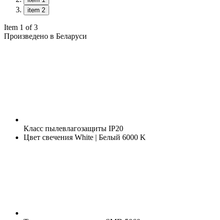
item 2
Item 1 of 3
Произведено в Беларуси
Класс пылевлагозащиты
IP20
Цвет свечения
White | Белый 6000 K