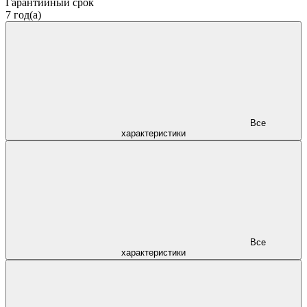
Гарантийный срок
7 год(а)
Все
характеристики
Все
характеристики