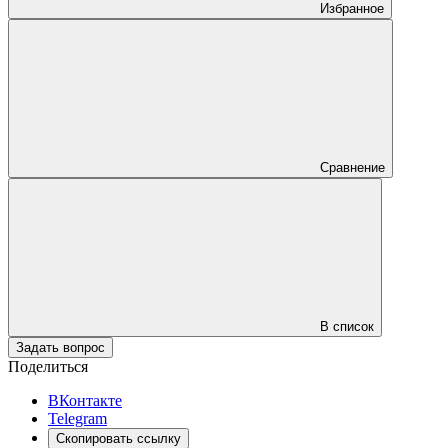
Избранное
Сравнение
В список
Задать вопрос
Поделиться
ВКонтакте
Telegram
Скопировать ссылку