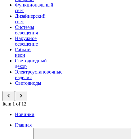
Функциональный
свет
Дизайнерский
свет
Системы
освещения
Наружное
освещение
Гибкий
неон
Светодиодный
декор
Электроустановочные
изделия
Светодиоды
Item 1 of 12
Новинки
Главная