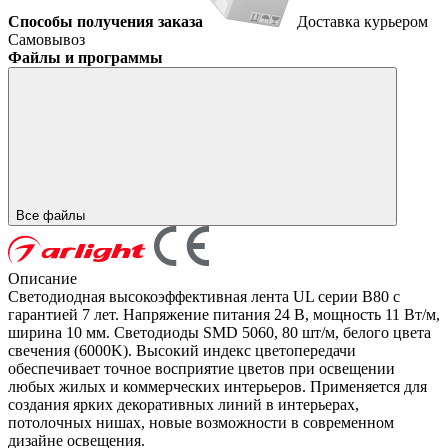
Способы получения заказа
Доставка курьером
Самовывоз
Файлы и программы
Все файлы
Описание
Светодиодная высокоэффективная лента UL серии B80 с
гарантией 7 лет. Напряжение питания 24 В, мощность 11 Вт/м,
ширина 10 мм. Светодиоды SMD 5060, 80 шт/м, белого цвета
свечения (6000K). Высокий индекс цветопередачи
обеспечивает точное восприятие цветов при освещении
любых жилых и коммерческих интерьеров. Применяется для
создания ярких декоративных линий в интерьерах,
потолочных нишах, новые возможности в современном
дизайне освещения.