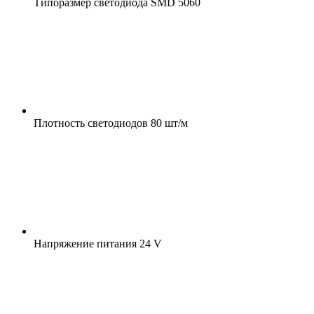
Типоразмер светодиода
SMD 5060
Плотность светодиодов
80 шт/м
Напряжение питания
24 V