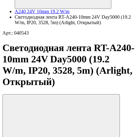
A240 24V 10mm 19.2 W/m
Светодиодная лента RT-A240-10mm 24V Day5000 (19.2
W/m, IP20, 3528, 5m) (Arlight, Открытый)
Арт.: 040543
Светодиодная лента RT-A240-
10mm 24V Day5000 (19.2
W/m, IP20, 3528, 5m) (Arlight,
Открытый)