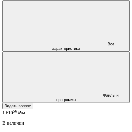
Все
характеристики
Файлы и
программы
Задать вопрос
56
1 610
₽/м
В наличии