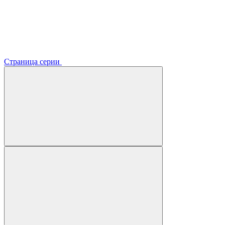
Страница серии