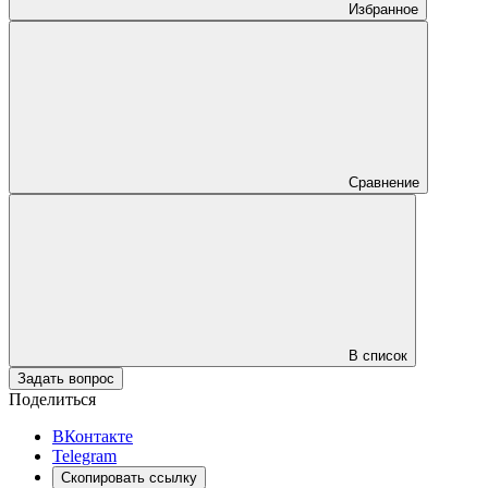
Избранное
Сравнение
В список
Задать вопрос
Поделиться
ВКонтакте
Telegram
Скопировать ссылку