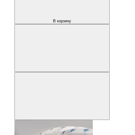
В корзину