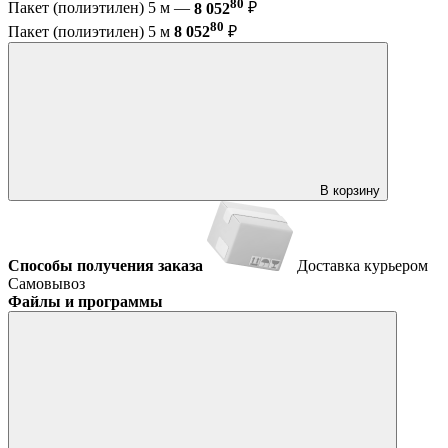
80
Пакет (полиэтилен) 5 м —
8 052
₽
80
Пакет (полиэтилен) 5 м
8 052
₽
В корзину
Способы получения заказа
Доставка курьером
Самовывоз
Файлы и программы