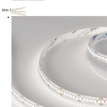
Item 1 of 2