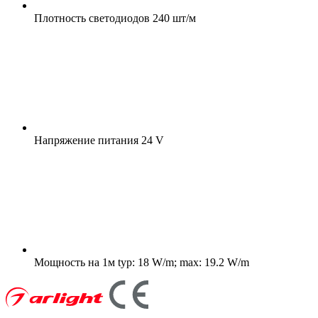
Плотность светодиодов
240 шт/м
Напряжение питания
24 V
Мощность на 1м
typ: 18 W/m; max: 19.2 W/m