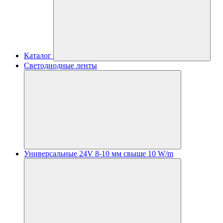
Каталог
Светодиодные ленты
Универсальные 24V 8-10 мм свыше 10 W/m