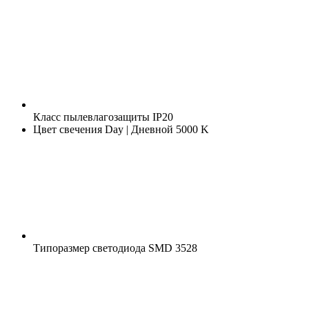
Класс пылевлагозащиты
IP20
Цвет свечения
Day | Дневной 5000 K
Типоразмер светодиода
SMD 3528