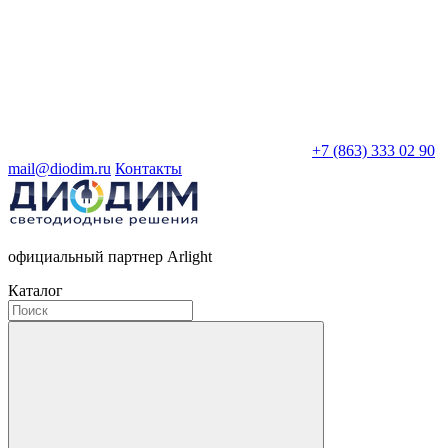
+7 (863) 333 02 90
mail@diodim.ru
Контакты
официальный партнер Arlight
Каталог