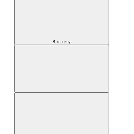
В корзину