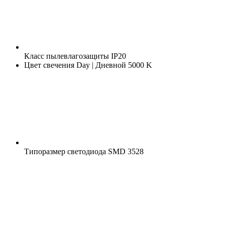
Класс пылевлагозащиты
IP20
Цвет свечения
Day | Дневной 5000 K
Типоразмер светодиода
SMD 3528