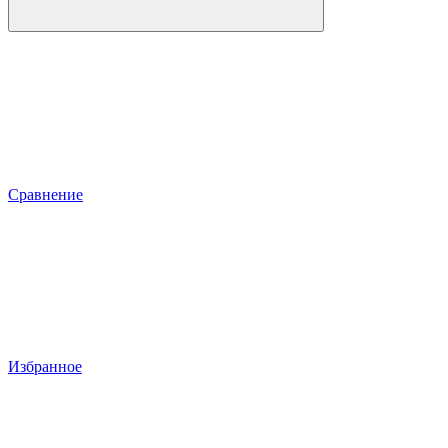
Сравнение
Избранное