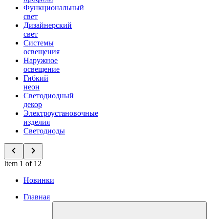
Функциональный
свет
Дизайнерский
свет
Системы
освещения
Наружное
освещение
Гибкий
неон
Светодиодный
декор
Электроустановочные
изделия
Светодиоды
Item 1 of 12
Новинки
Главная