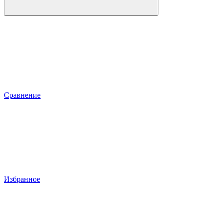
Сравнение
Избранное