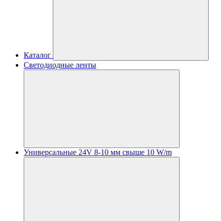
Каталог
Светодиодные ленты
Универсальные 24V 8-10 мм свыше 10 W/m