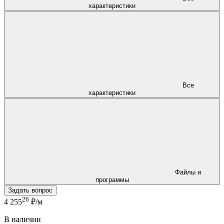
характеристики
Все
характеристики
Файлы и
программы
Задать вопрос
26
4 255
₽/м
В наличии