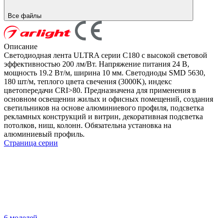
Все файлы
Описание
Светодиодная лента ULTRA серии C180 с высокой световой
эффективностью 200 лм/Вт. Напряжение питания 24 В,
мощность 19.2 Вт/м, ширина 10 мм. Светодиоды SMD 5630,
180 шт/м, теплого цвета свечения (3000K), индекс
цветопередачи CRI>80. Предназначена для применения в
основном освещении жилых и офисных помещений, создания
светильников на основе алюминиевого профиля, подсветка
рекламных конструкций и витрин, декоративная подсветка
потолков, ниш, колонн. Обязательна установка на
алюминиевый профиль.
Страница серии
6 моделей