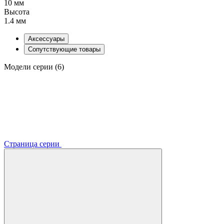
10 мм
Высота
1.4 мм
Аксессуары
Сопутствующие товары
Модели серии (6)
Страница серии