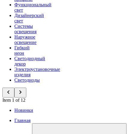
Функциональный
свет
Дизайнерский
свет
Системы
освещения
Наружное
освещение
Гибкий
неон
Светодиодный
декор
Электроустановочные
изделия
Светодиоды
Item 1 of 12
Новинки
Главная