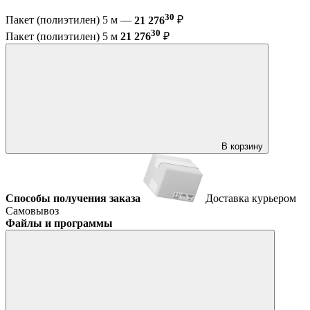
30
Пакет (полиэтилен) 5 м —
21 276
₽
30
Пакет (полиэтилен) 5 м
21 276
₽
В корзину
Способы получения заказа
Доставка курьером
Самовывоз
Файлы и программы