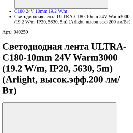
C180 24V 10mm 19.2 W/m
Светодиодная лента ULTRA-C180-10mm 24V Warm3000
(19.2 W/m, IP20, 5630, 5m) (Arlight, высок.эфф.200 лм/Вт)
Арт.: 040250
Светодиодная лента ULTRA-
C180-10mm 24V Warm3000
(19.2 W/m, IP20, 5630, 5m)
(Arlight, высок.эфф.200 лм/
Вт)