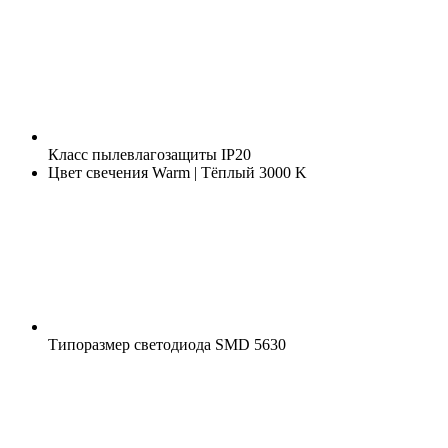
Класс пылевлагозащиты
IP20
Цвет свечения
Warm | Тёплый 3000 K
Типоразмер светодиода
SMD 5630