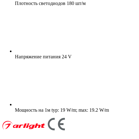
Плотность светодиодов
180 шт/м
Напряжение питания
24 V
Мощность на 1м
typ: 19 W/m; max: 19.2 W/m