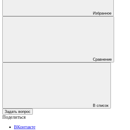
Избранное
Сравнение
В список
Задать вопрос
Поделиться
ВКонтакте