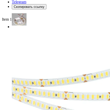
Telegram
Скопировать ссылку
Item 1 of 5