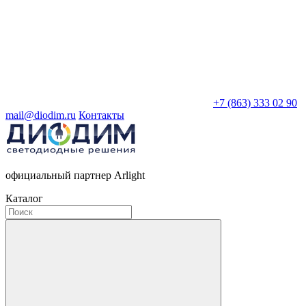
+7 (863) 333 02 90
mail@diodim.ru
Контакты
официальный партнер Arlight
Каталог