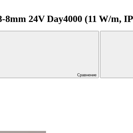
-8mm 24V Day4000 (11 W/m, IP2
Сравнение