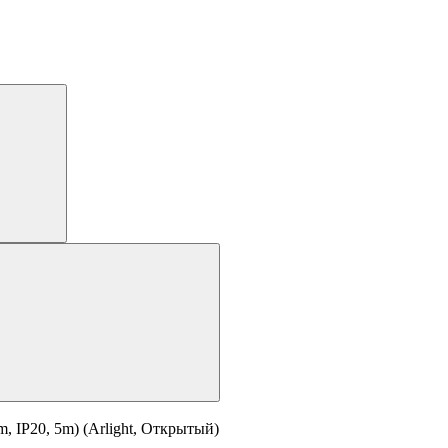
 IP20, 5m) (Arlight, Открытый)