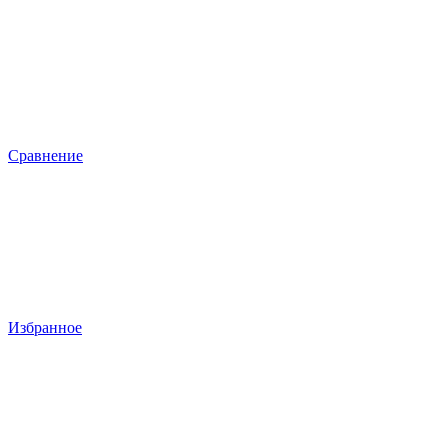
Сравнение
Избранное