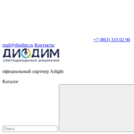
+7 (863) 333 02 90
mail@diodim.ru
Контакты
официальный партнер Arlight
Каталог