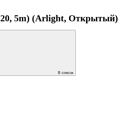
0, 5m) (Arlight, Открытый)
В список