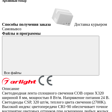
Архивный товар
Способы получения заказа
Доставка курьером
Самовывоз
Файлы и программы
Все файлы
Описание
Светодиодная лента сплошного свечения COB серии X320
шириной 8 мм, мощностью 8 Вт/м. Напряжение питания 24 В.
Светодиоды CSP, 320 шт/м, теплого цвета свечения (2700K).
Высокий индекс цветопередачи CRI>90 обеспечивает точное
восприятие цветовых оттенков при освещении любых жилых,