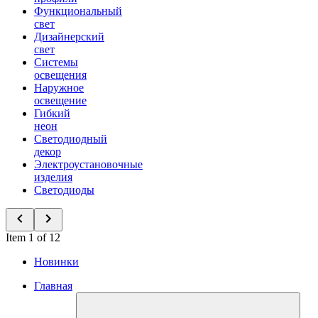
Функциональный
свет
Дизайнерский
свет
Системы
освещения
Наружное
освещение
Гибкий
неон
Светодиодный
декор
Электроустановочные
изделия
Светодиоды
Item 1 of 12
Новинки
Главная