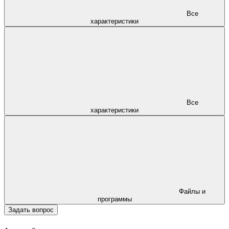
Все
характеристики
Все
характеристики
Файлы и
программы
Задать вопрос