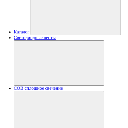
Каталог
Светодиодные ленты
COB сплошное свечение