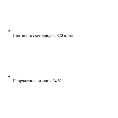
Плотность светодиодов
320 шт/м
Напряжение питания
24 V