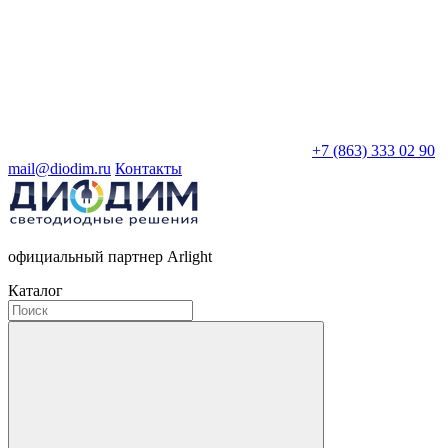
+7 (863) 333 02 90
mail@diodim.ru
Контакты
официальный партнер Arlight
Каталог