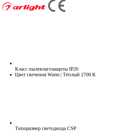
Класс пылевлагозащиты
IP20
Цвет свечения
Warm | Тёплый 2700 K
Типоразмер светодиода
CSP