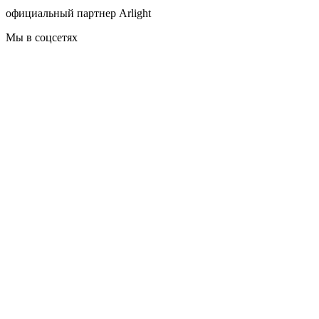
официальный партнер Arlight
Мы в соцсетях