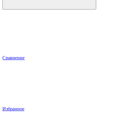
Сравнение
Избранное