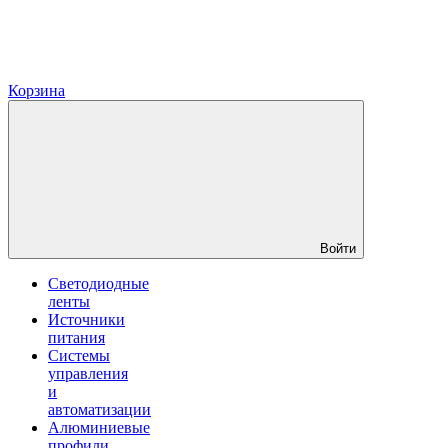
Корзина
Войти
Светодиодные
ленты
Источники
питания
Системы
управления
и
автоматизации
Алюминиевые
профили