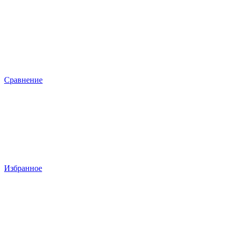
Сравнение
Избранное