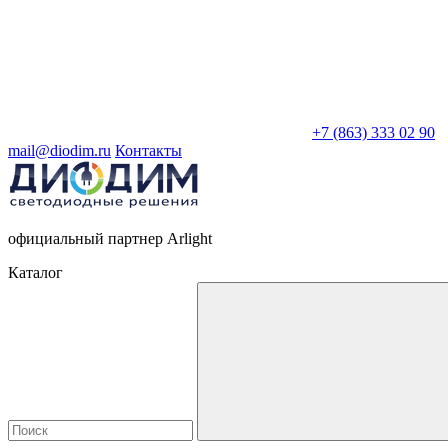
+7 (863) 333 02 90
mail@diodim.ru
Контакты
официальный партнер Arlight
Каталог