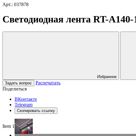
Арт.: 037878
Светодиодная лента RT-A140-1
Избранное
Распечатать
Задать вопрос
Поделиться
ВКонтакте
Telegram
Скопировать ссылку
Item 1 of 5