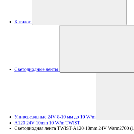
Каталог
Светодиодные ленты
Универсальные 24V 8-10 мм до 10 W/m
A120 24V 10mm 10 W/m TWIST
Светодиодная лента TWIST-A120-10mm 24V Warm2700 (10 W