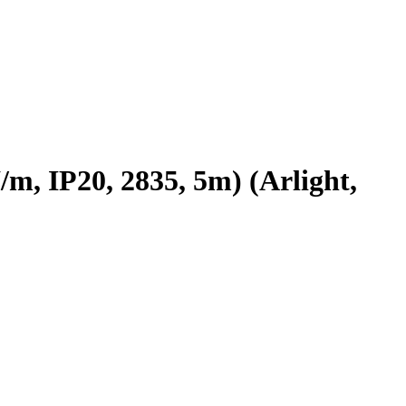
 IP20, 2835, 5m) (Arlight,