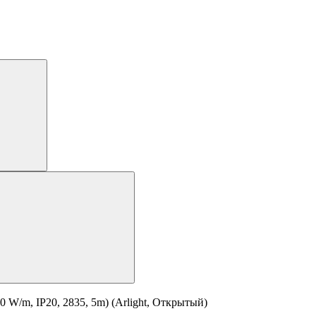
/m, IP20, 2835, 5m) (Arlight, Открытый)