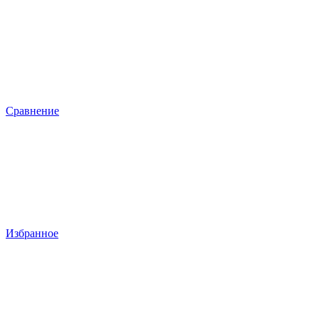
Сравнение
Избранное