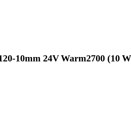
0-10mm 24V Warm2700 (10 W/m,