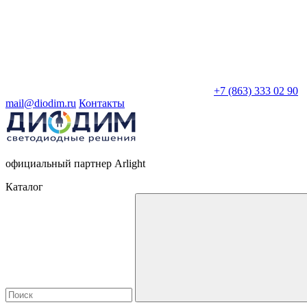
+7 (863) 333 02 90
mail@diodim.ru
Контакты
официальный партнер Arlight
Каталог