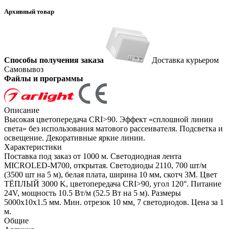
Архивный товар
Способы получения заказа
Доставка курьером
Самовывоз
Файлы и программы
Описание
Высокая цветопередача CRI>90. Эффект «сплошной линии
света» без использования матового рассеивателя. Подсветка и
освещение. Декоративные яркие линии.
Характеристики
Поставка под заказ от 1000 м. Светодиодная лента
MICROLED-M700, открытая. Светодиоды 2110, 700 шт/м
(3500 шт на 5 м), белая плата, ширина 10 мм, скотч 3M. Цвет
ТЁПЛЫЙ 3000 K, цветопередача CRI>90, угол 120°. Питание
24V, мощность 10.5 Вт/м (52.5 Вт на 5 м). Размеры
5000x10x1.5 мм. Мин. отрезок 10 мм, 7 светодиодов. Цена за 1
м.
Общие