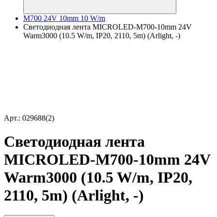
M700 24V 10mm 10 W/m
Светодиодная лента MICROLED-M700-10mm 24V
Warm3000 (10.5 W/m, IP20, 2110, 5m) (Arlight, -)
Арт.: 029688(2)
Светодиодная лента
MICROLED-M700-10mm 24V
Warm3000 (10.5 W/m, IP20,
2110, 5m) (Arlight, -)