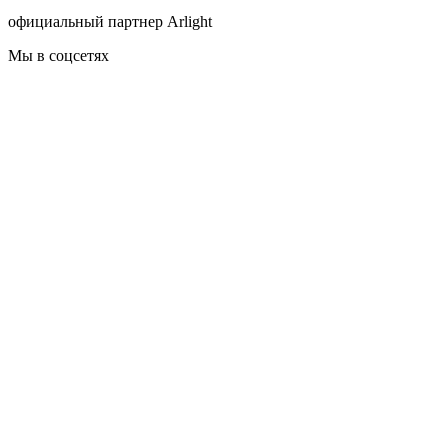
официальный партнер Arlight
Мы в соцсетях