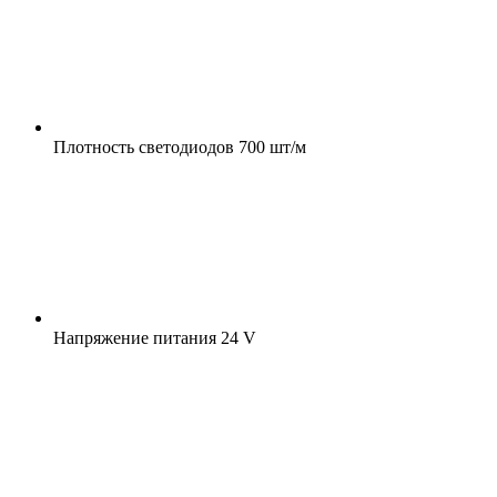
Плотность светодиодов
700 шт/м
Напряжение питания
24 V