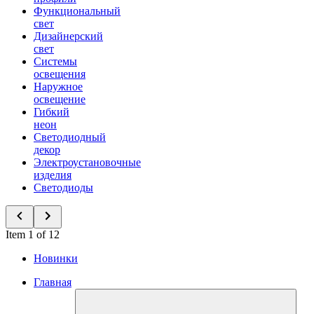
Функциональный
свет
Дизайнерский
свет
Системы
освещения
Наружное
освещение
Гибкий
неон
Светодиодный
декор
Электроустановочные
изделия
Светодиоды
Item 1 of 12
Новинки
Главная