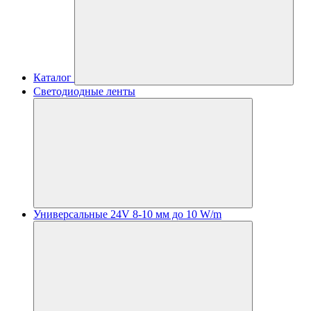
Каталог
Светодиодные ленты
Универсальные 24V 8-10 мм до 10 W/m