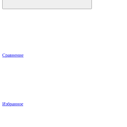
Сравнение
Избранное