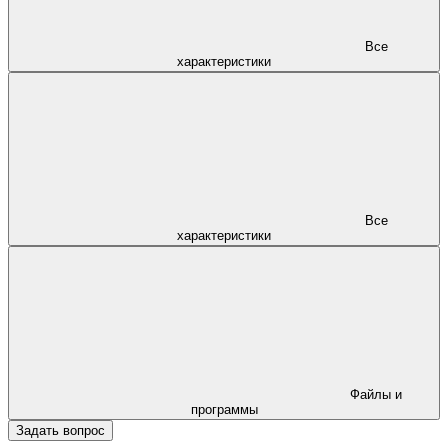
Все
характеристики
Все
характеристики
Файлы и
программы
Задать вопрос