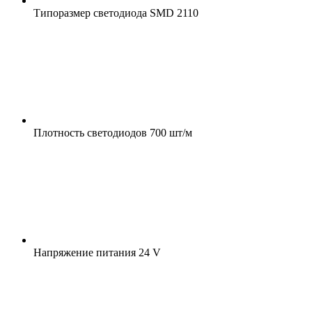
Типоразмер светодиода
SMD 2110
Плотность светодиодов
700 шт/м
Напряжение питания
24 V