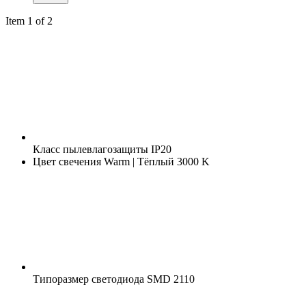
Item 1 of 2
Класс пылевлагозащиты
IP20
Цвет свечения
Warm | Тёплый 3000 K
Типоразмер светодиода
SMD 2110