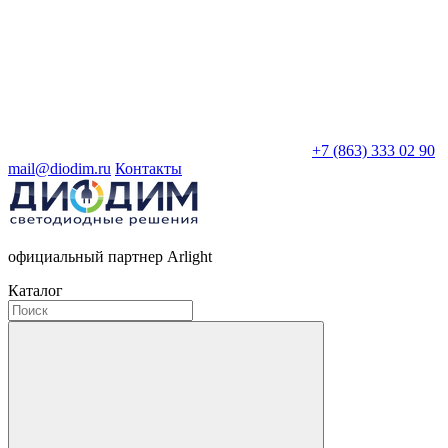
+7 (863) 333 02 90
mail@diodim.ru
Контакты
официальный партнер Arlight
Каталог