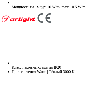
Мощность на 1м
typ: 10 W/m; max: 10.5 W/m
Класс пылевлагозащиты
IP20
Цвет свечения
Warm | Тёплый 3000 K