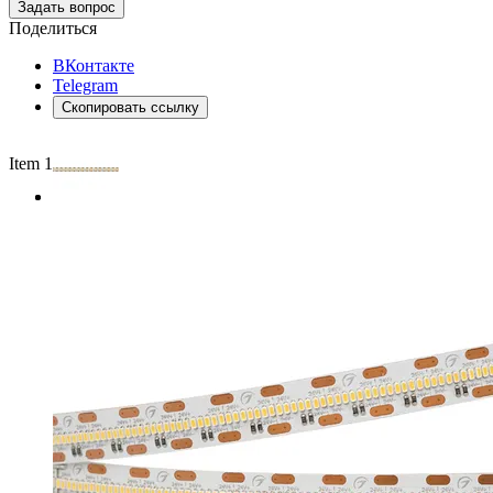
Задать вопрос
Поделиться
ВКонтакте
Telegram
Скопировать ссылку
Item 1 of 2