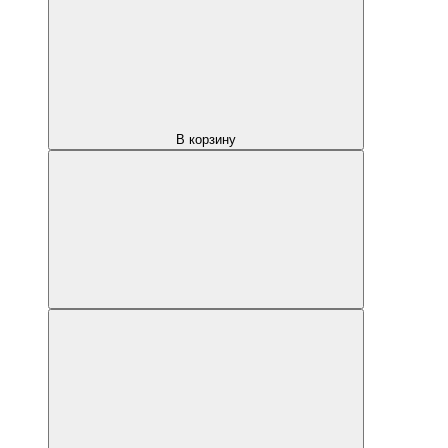
В корзину