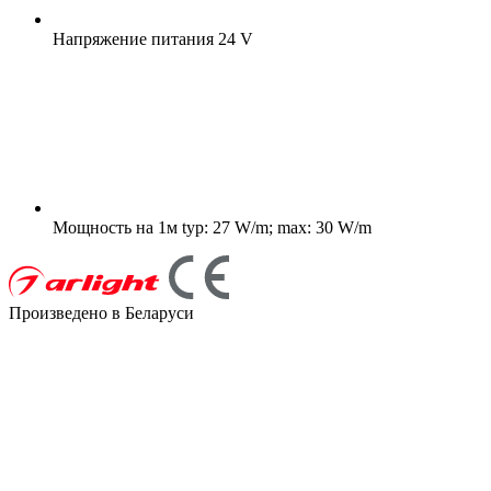
Напряжение питания
24 V
Мощность на 1м
typ: 27 W/m; max: 30 W/m
Произведено в Беларуси