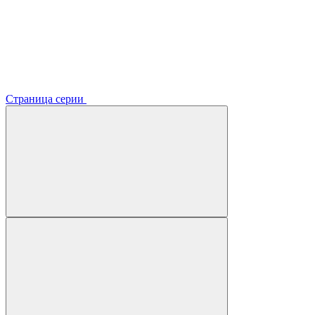
Страница серии