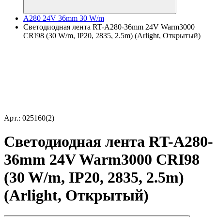
A280 24V 36mm 30 W/m
Светодиодная лента RT-A280-36mm 24V Warm3000
CRI98 (30 W/m, IP20, 2835, 2.5m) (Arlight, Открытый)
Арт.: 025160(2)
Светодиодная лента RT-A280-
36mm 24V Warm3000 CRI98
(30 W/m, IP20, 2835, 2.5m)
(Arlight, Открытый)