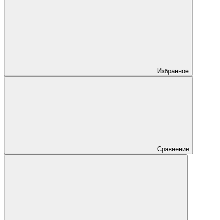
Избранное
Сравнение