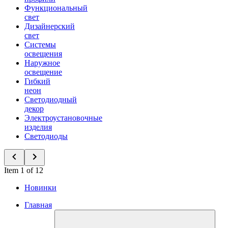
Функциональный
свет
Дизайнерский
свет
Системы
освещения
Наружное
освещение
Гибкий
неон
Светодиодный
декор
Электроустановочные
изделия
Светодиоды
Item 1 of 12
Новинки
Главная