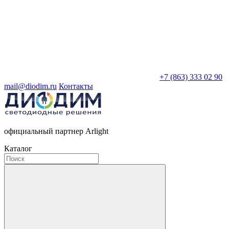
+7 (863) 333 02 90
mail@diodim.ru
Контакты
официальный партнер Arlight
Каталог