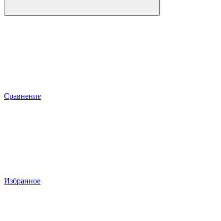
Сравнение
Избранное