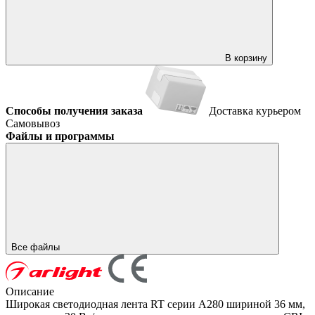
В корзину
Способы получения заказа
Доставка курьером
Самовывоз
Файлы и программы
Все файлы
Описание
Широкая светодиодная лента RT серии A280 шириной 36 мм,