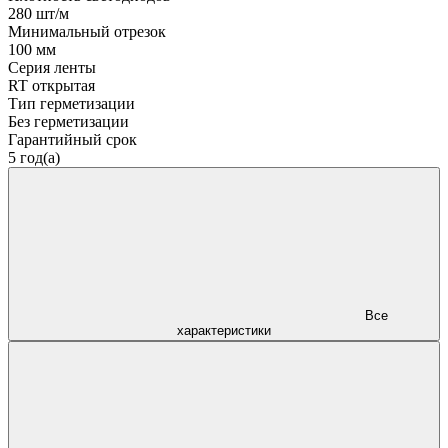
280 шт/м
Минимальный отрезок
100 мм
Серия ленты
RT открытая
Тип герметизации
Без герметизации
Гарантийный срок
5 год(а)
Все
характеристики