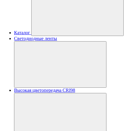
Каталог
Светодиодные ленты
Высокая цветопередача CRI98