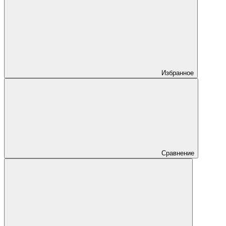
Избранное
Сравнение