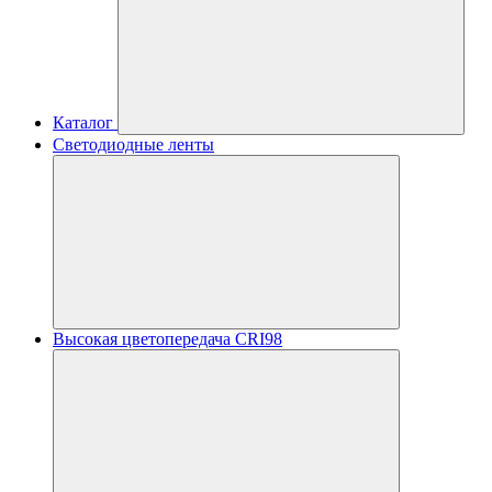
Каталог
Светодиодные ленты
Высокая цветопередача CRI98