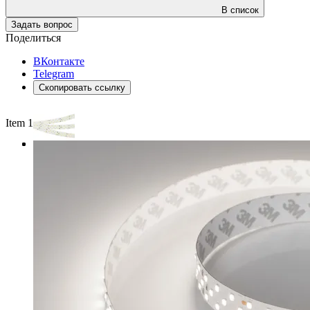
В список
Задать вопрос
Поделиться
ВКонтакте
Telegram
Скопировать ссылку
Item 1 of 3