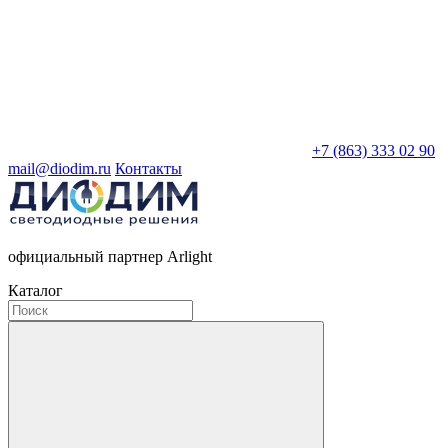
+7 (863) 333 02 90
mail@diodim.ru
Контакты
официальный партнер Arlight
Каталог