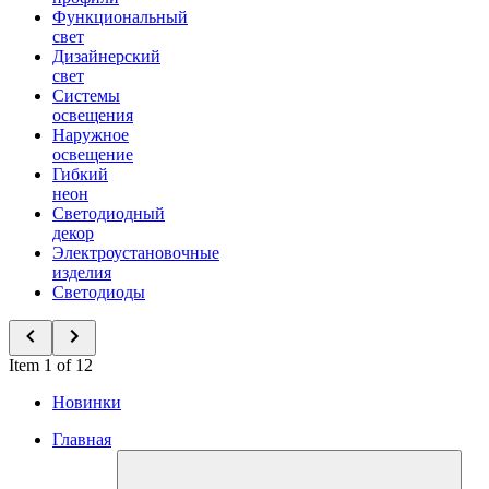
Функциональный
свет
Дизайнерский
свет
Системы
освещения
Наружное
освещение
Гибкий
неон
Светодиодный
декор
Электроустановочные
изделия
Светодиоды
Item 1 of 12
Новинки
Главная