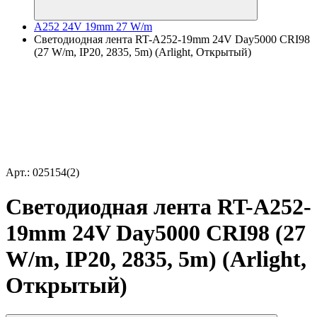
A252 24V 19mm 27 W/m
Светодиодная лента RT-A252-19mm 24V Day5000 CRI98
(27 W/m, IP20, 2835, 5m) (Arlight, Открытый)
Арт.: 025154(2)
Светодиодная лента RT-A252-
19mm 24V Day5000 CRI98 (27
W/m, IP20, 2835, 5m) (Arlight,
Открытый)