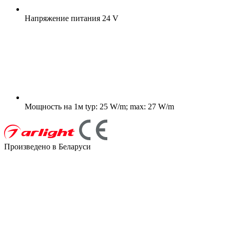
Напряжение питания
24 V
Мощность на 1м
typ: 25 W/m; max: 27 W/m
Произведено в Беларуси