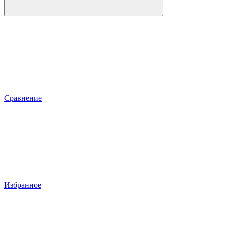
Сравнение
Избранное