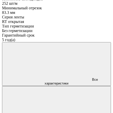
252 шт/м
Минимальный отрезок
83.3 мм
Серия ленты
RT открытая
Тип герметизации
Без герметизации
Гарантийный срок
5 год(а)
Все
характеристики