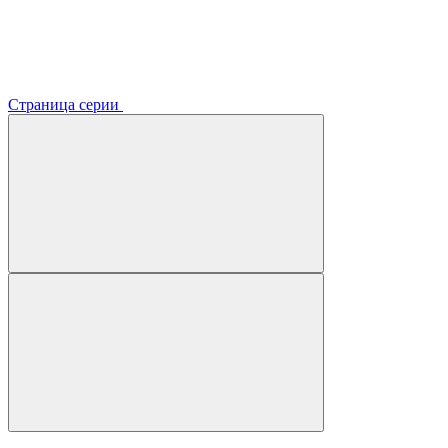
Страница серии