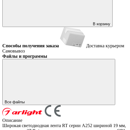
В корзину
Способы получения заказа
Доставка курьером
Самовывоз
Файлы и программы
Все файлы
Описание
Широкая светодиодная лента RT серии A252 шириной 19 мм,