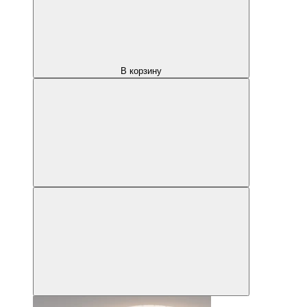
В корзину