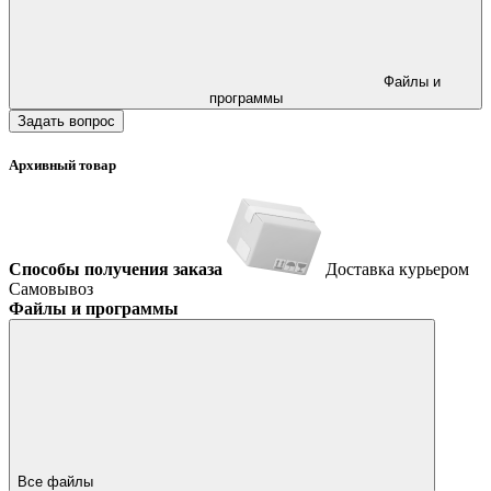
Файлы и
программы
Задать вопрос
Архивный товар
Способы получения заказа
Доставка курьером
Самовывоз
Файлы и программы
Все файлы