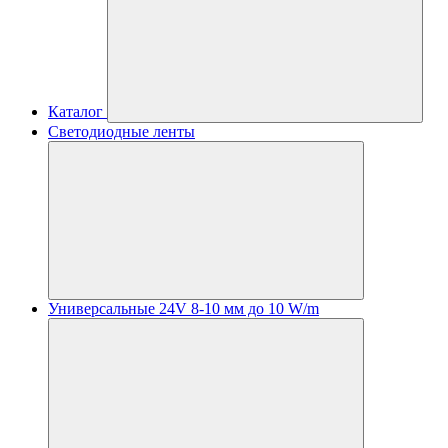
Каталог
Светодиодные ленты
Универсальные 24V 8-10 мм до 10 W/m