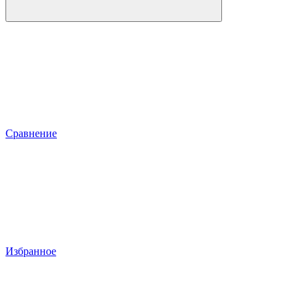
Сравнение
Избранное