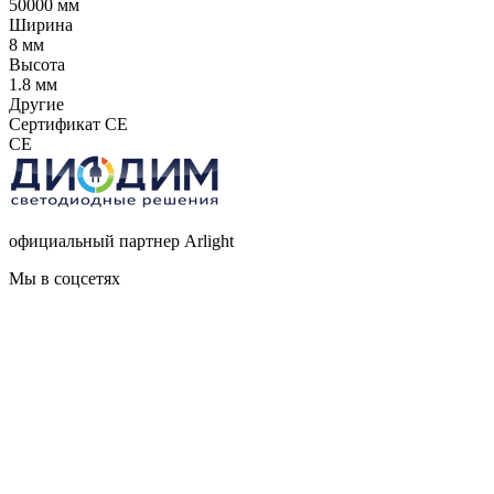
50000 мм
Ширина
8 мм
Высота
1.8 мм
Другие
Сертификат CE
CE
официальный партнер Arlight
Мы в соцсетях