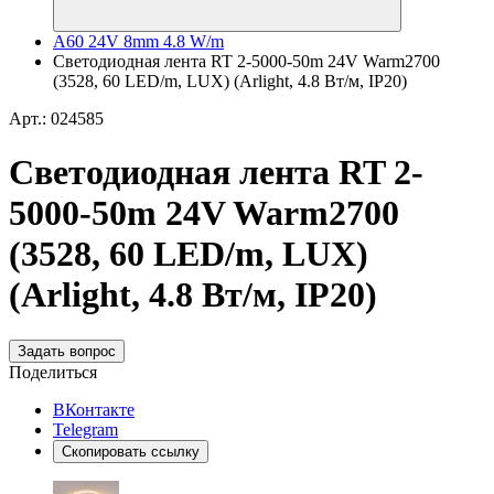
A60 24V 8mm 4.8 W/m
Светодиодная лента RT 2-5000-50m 24V Warm2700
(3528, 60 LED/m, LUX) (Arlight, 4.8 Вт/м, IP20)
Арт.: 024585
Светодиодная лента RT 2-
5000-50m 24V Warm2700
(3528, 60 LED/m, LUX)
(Arlight, 4.8 Вт/м, IP20)
Задать вопрос
Поделиться
ВКонтакте
Telegram
Скопировать ссылку