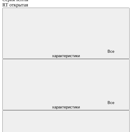
RT открытая
Все
характеристики
Все
характеристики