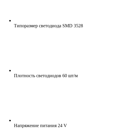
Типоразмер светодиода
SMD 3528
Плотность светодиодов
60 шт/м
Напряжение питания
24 V