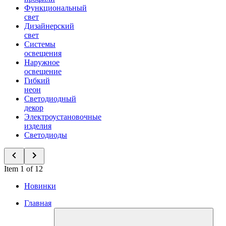
Функциональный
свет
Дизайнерский
свет
Системы
освещения
Наружное
освещение
Гибкий
неон
Светодиодный
декор
Электроустановочные
изделия
Светодиоды
Item 1 of 12
Новинки
Главная