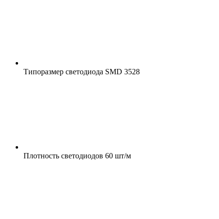
Типоразмер светодиода
SMD 3528
Плотность светодиодов
60 шт/м