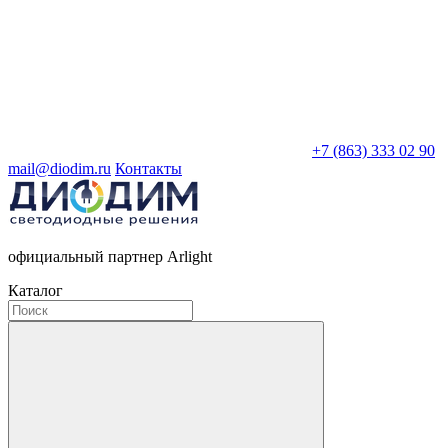
+7 (863) 333 02 90
mail@diodim.ru
Контакты
официальный партнер Arlight
Каталог