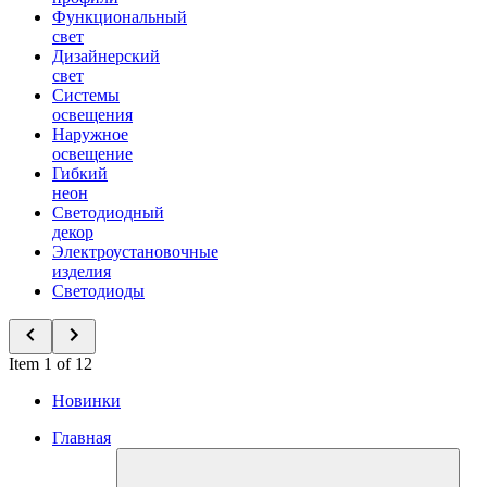
Функциональный
свет
Дизайнерский
свет
Системы
освещения
Наружное
освещение
Гибкий
неон
Светодиодный
декор
Электроустановочные
изделия
Светодиоды
Item 1 of 12
Новинки
Главная