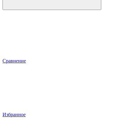
Сравнение
Избранное