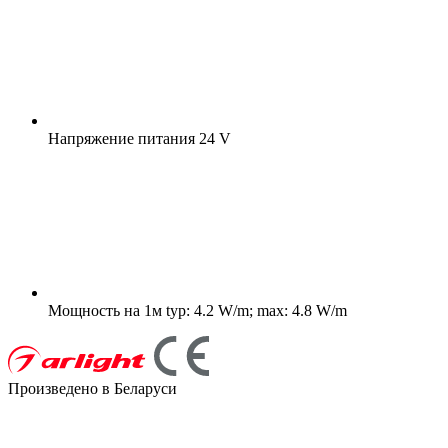
Напряжение питания
24 V
Мощность на 1м
typ: 4.2 W/m; max: 4.8 W/m
Произведено в Беларуси