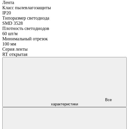
Лента
Класс пылевлагозащиты
IP20
Типоразмер светодиода
SMD 3528
Плотность светодиодов
60 шт/м
Минимальный отрезок
100 мм
Серия ленты
RT открытая
Все
характеристики