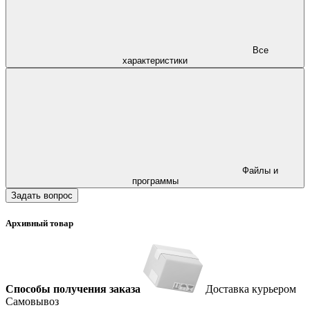
Все
характеристики
Файлы и
программы
Задать вопрос
Архивный товар
Способы получения заказа
Доставка курьером
Самовывоз