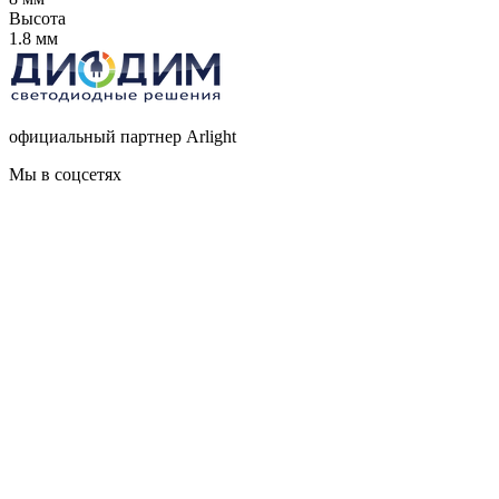
Высота
1.8 мм
официальный партнер Arlight
Мы в соцсетях