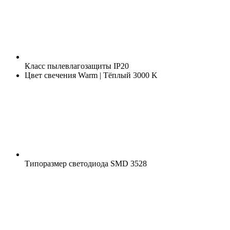
Класс пылевлагозащиты
IP20
Цвет свечения
Warm | Тёплый 3000 K
Типоразмер светодиода
SMD 3528