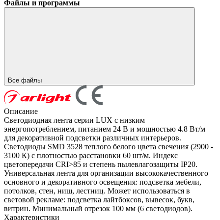
Файлы и программы
Все файлы
Описание
Светодиодная лента серии LUX с низким
энергопотреблением, питанием 24 В и мощностью 4.8 Вт/м
для декоративной подсветки различных интерьеров.
Светодиоды SMD 3528 теплого белого цвета свечения (2900 -
3100 К) с плотностью расстановки 60 шт/м. Индекс
цветопередачи CRI>85 и степень пылевлагозащиты IP20.
Универсальная лента для организации высококачественного
основного и декоративного освещения: подсветка мебели,
потолков, стен, ниш, лестниц. Может использоваться в
световой рекламе: подсветка лайтбоксов, вывесок, букв,
витрин. Минимальный отрезок 100 мм (6 светодиодов).
Характеристики