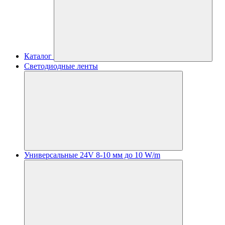
Каталог
Светодиодные ленты
Универсальные 24V 8-10 мм до 10 W/m