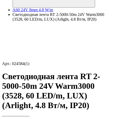
A60 24V 8mm 4.8 W/m
Светодиодная лента RT 2-5000-50m 24V Warm3000
(3528, 60 LED/m, LUX) (Arlight, 4.8 Вт/м, IP20)
Арт.: 024584(1)
Светодиодная лента RT 2-
5000-50m 24V Warm3000
(3528, 60 LED/m, LUX)
(Arlight, 4.8 Вт/м, IP20)