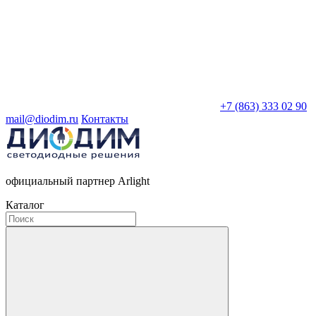
+7 (863) 333 02 90
mail@diodim.ru
Контакты
официальный партнер Arlight
Каталог