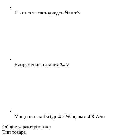
Плотность светодиодов
60 шт/м
Напряжение питания
24 V
Мощность на 1м
typ: 4.2 W/m; max: 4.8 W/m
Общие характеристики
Тип товара