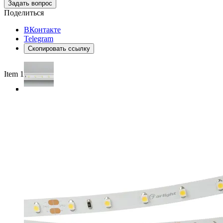
Задать вопрос
Поделиться
ВКонтакте
Telegram
Скопировать ссылку
Item 1 of 4