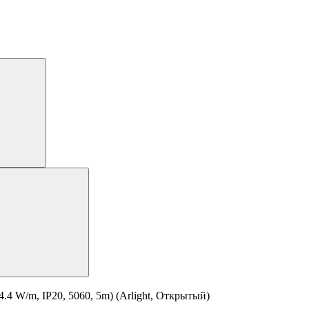
4 W/m, IP20, 5060, 5m) (Arlight, Открытый)