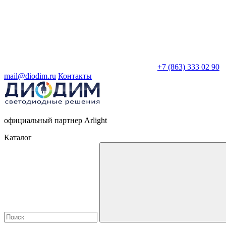
+7 (863) 333 02 90
mail@diodim.ru
Контакты
официальный партнер Arlight
Каталог