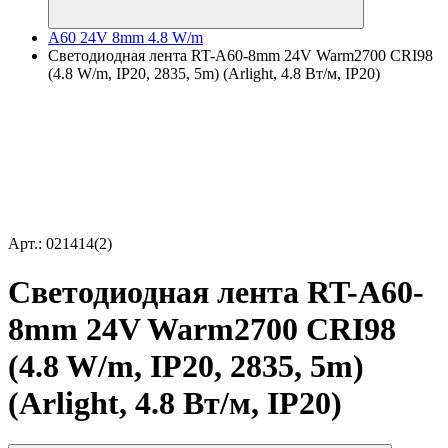
A60 24V 8mm 4.8 W/m
Светодиодная лента RT-A60-8mm 24V Warm2700 CRI98
(4.8 W/m, IP20, 2835, 5m) (Arlight, 4.8 Вт/м, IP20)
Арт.: 021414(2)
Светодиодная лента RT-A60-
8mm 24V Warm2700 CRI98
(4.8 W/m, IP20, 2835, 5m)
(Arlight, 4.8 Вт/м, IP20)