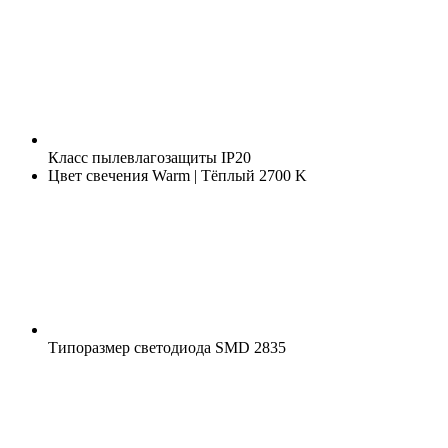
Класс пылевлагозащиты
IP20
Цвет свечения
Warm | Тёплый 2700 K
Типоразмер светодиода
SMD 2835