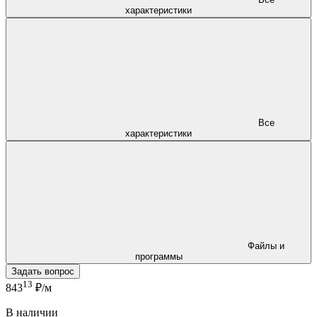
характеристики
Все
характеристики
Файлы и
программы
Задать вопрос
13
843
₽/м
В наличии