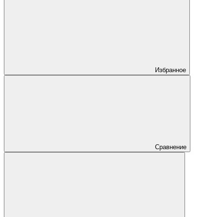
Избранное
Сравнение