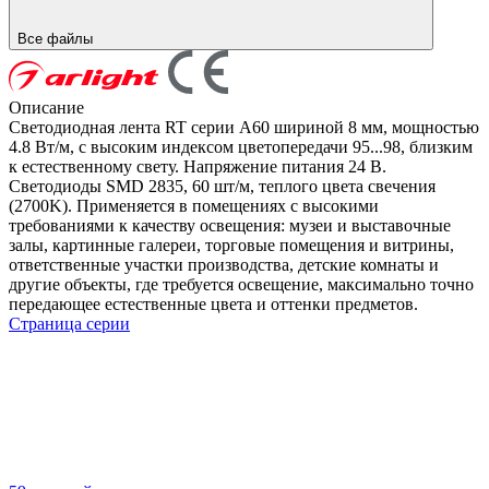
Все файлы
Описание
Светодиодная лента RT серии A60 шириной 8 мм, мощностью
4.8 Вт/м, с высоким индексом цветопередачи 95...98, близким
к естественному свету. Напряжение питания 24 В.
Светодиоды SMD 2835, 60 шт/м, теплого цвета свечения
(2700K). Применяется в помещениях с высокими
требованиями к качеству освещения: музеи и выставочные
залы, картинные галереи, торговые помещения и витрины,
ответственные участки производства, детские комнаты и
другие объекты, где требуется освещение, максимально точно
передающее естественные цвета и оттенки предметов.
Страница серии