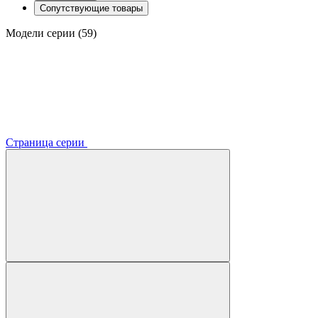
Сопутствующие товары
Модели серии (59)
Страница серии