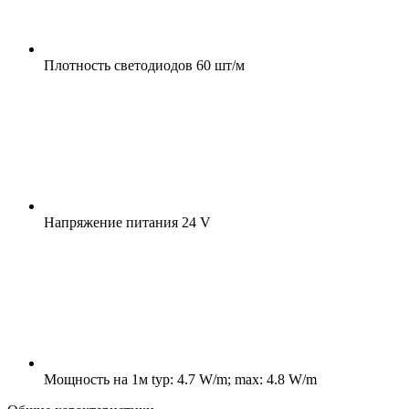
Плотность светодиодов
60 шт/м
Напряжение питания
24 V
Мощность на 1м
typ: 4.7 W/m; max: 4.8 W/m