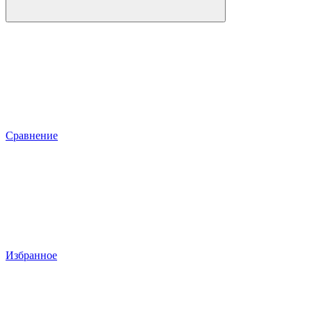
Сравнение
Избранное