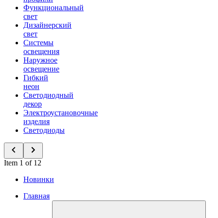
Функциональный
свет
Дизайнерский
свет
Системы
освещения
Наружное
освещение
Гибкий
неон
Светодиодный
декор
Электроустановочные
изделия
Светодиоды
Item 1 of 12
Новинки
Главная