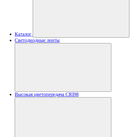
Каталог
Светодиодные ленты
Высокая цветопередача CRI98