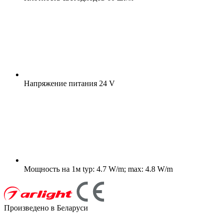
Напряжение питания
24 V
Мощность на 1м
typ: 4.7 W/m; max: 4.8 W/m
Произведено в Беларуси