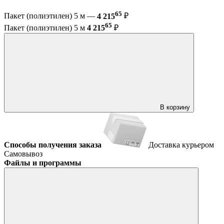
65
Пакет (полиэтилен) 5 м —
4 215
₽
65
Пакет (полиэтилен) 5 м
4 215
₽
В корзину
Способы получения заказа
Доставка курьером
Самовывоз
Файлы и программы