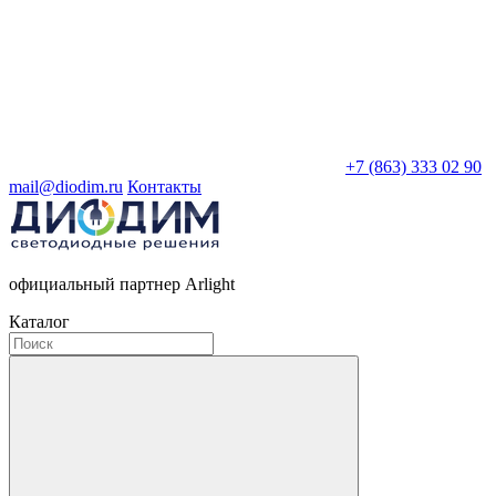
+7 (863) 333 02 90
mail@diodim.ru
Контакты
официальный партнер Arlight
Каталог