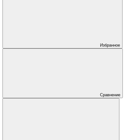
Избранное
Сравнение