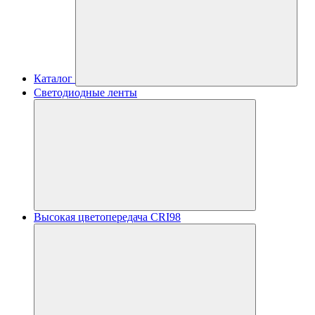
Каталог
Светодиодные ленты
Высокая цветопередача CRI98