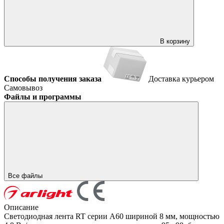
В корзину
Способы получения заказа
Доставка курьером
Самовывоз
Файлы и программы
Все файлы
Описание
Светодиодная лента RT серии A60 шириной 8 мм, мощностью