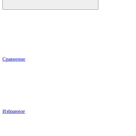
Сравнение
Избранное