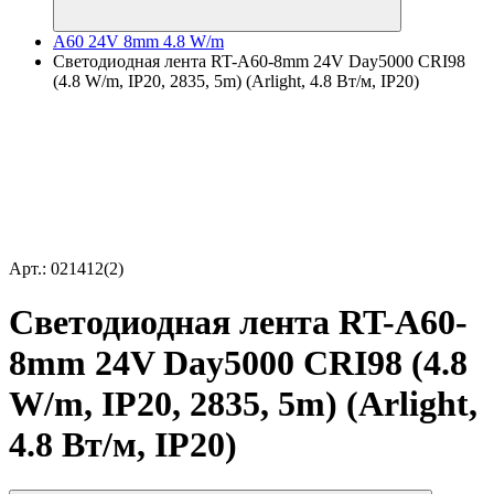
A60 24V 8mm 4.8 W/m
Светодиодная лента RT-A60-8mm 24V Day5000 CRI98
(4.8 W/m, IP20, 2835, 5m) (Arlight, 4.8 Вт/м, IP20)
Арт.: 021412(2)
Светодиодная лента RT-A60-
8mm 24V Day5000 CRI98 (4.8
W/m, IP20, 2835, 5m) (Arlight,
4.8 Вт/м, IP20)