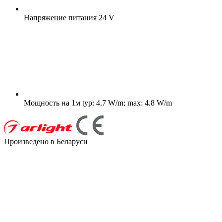
Напряжение питания
24 V
Мощность на 1м
typ: 4.7 W/m; max: 4.8 W/m
Произведено в Беларуси