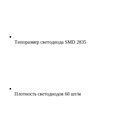
Типоразмер светодиода
SMD 2835
Плотность светодиодов
60 шт/м