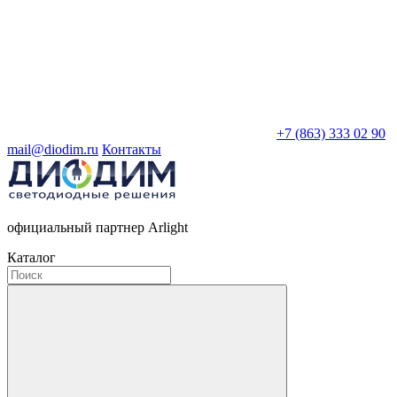
+7 (863) 333 02 90
mail@diodim.ru
Контакты
официальный партнер Arlight
Каталог