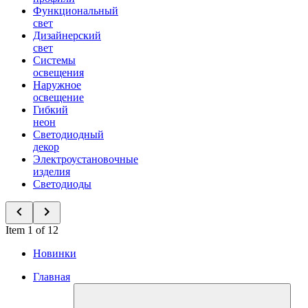
Функциональный
свет
Дизайнерский
свет
Системы
освещения
Наружное
освещение
Гибкий
неон
Светодиодный
декор
Электроустановочные
изделия
Светодиоды
Item 1 of 12
Новинки
Главная