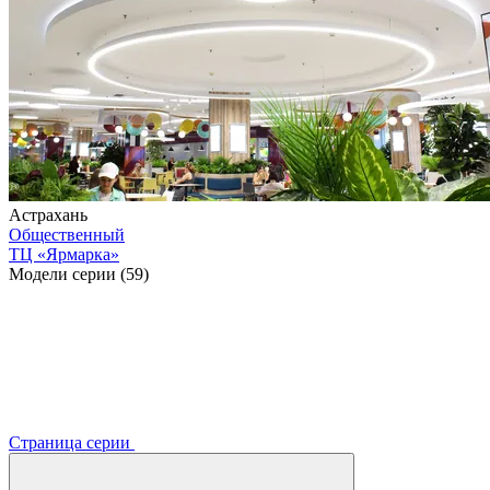
Астрахань
Общественный
ТЦ «Ярмарка»
Модели серии (59)
Страница серии