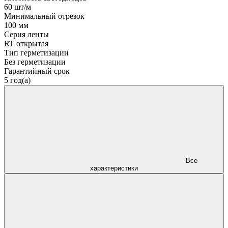
60 шт/м
Минимальный отрезок
100 мм
Серия ленты
RT открытая
Тип герметизации
Без герметизации
Гарантийный срок
5 год(а)
Все
характеристики