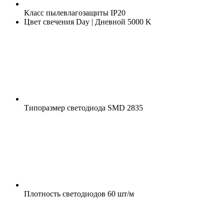
Класс пылевлагозащиты
IP20
Цвет свечения
Day | Дневной 5000 K
Типоразмер светодиода
SMD 2835
Плотность светодиодов
60 шт/м