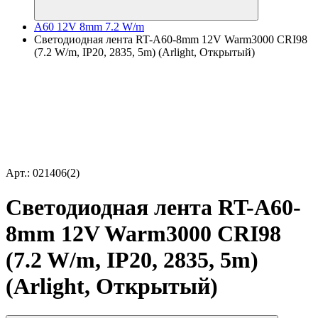
A60 12V 8mm 7.2 W/m
Светодиодная лента RT-A60-8mm 12V Warm3000 CRI98
(7.2 W/m, IP20, 2835, 5m) (Arlight, Открытый)
Арт.: 021406(2)
Светодиодная лента RT-A60-
8mm 12V Warm3000 CRI98
(7.2 W/m, IP20, 2835, 5m)
(Arlight, Открытый)