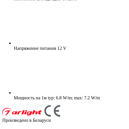
Напряжение питания
12 V
Мощность на 1м
typ: 6.8 W/m; max: 7.2 W/m
Произведено в Беларуси