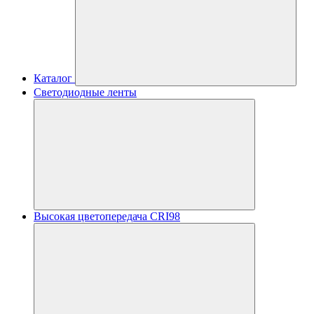
Каталог
Светодиодные ленты
Высокая цветопередача CRI98