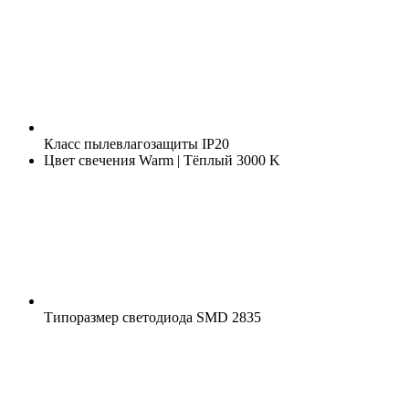
Класс пылевлагозащиты
IP20
Цвет свечения
Warm | Тёплый 3000 K
Типоразмер светодиода
SMD 2835