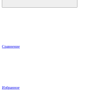
Сравнение
Избранное