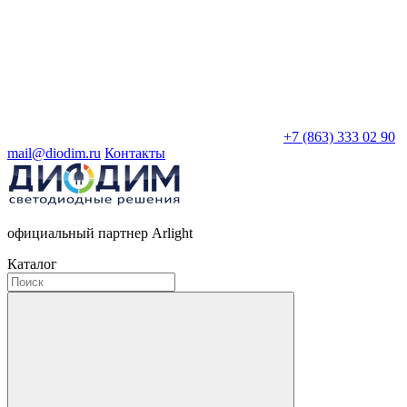
+7 (863) 333 02 90
mail@diodim.ru
Контакты
официальный партнер Arlight
Каталог