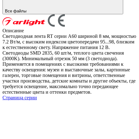
Все файлы
Описание
Светодиодная лента RT серии A60 шириной 8 мм, мощностью
7.2 Вт/м, с высоким индексом цветопередачи 95...98, близким
к естественному свету. Напряжение питания 12 В.
Светодиоды SMD 2835, 60 шт/м, теплого цвета свечения
(3000K). Минимальный отрезок 50 мм (3 светодиода).
Применяется в помещениях с высокими требованиями к
качеству освещения: музеи и выставочные залы, картинные
галереи, торговые помещения и витрины, ответственные
участки производства, детские комнаты и другие объекты, где
требуется освещение, максимально точно передающее
естественные цвета и оттенки предметов.
Страница серии