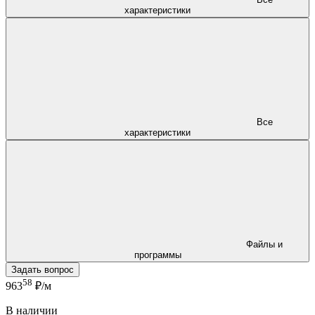
характеристики
Все
характеристики
Файлы и
программы
Задать вопрос
58
963
₽/м
В наличии