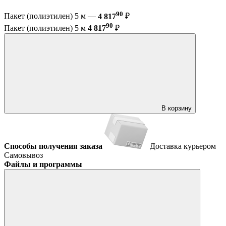
90
Пакет (полиэтилен) 5 м —
4 817
₽
90
Пакет (полиэтилен) 5 м
4 817
₽
В корзину
Способы получения заказа
Доставка курьером
Самовывоз
Файлы и программы