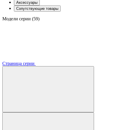
Аксессуары
Сопутствующие товары
Модели серии (59)
Страница серии