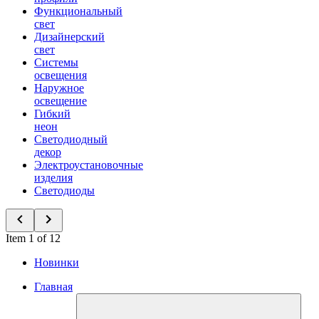
Функциональный
свет
Дизайнерский
свет
Системы
освещения
Наружное
освещение
Гибкий
неон
Светодиодный
декор
Электроустановочные
изделия
Светодиоды
Item 1 of 12
Новинки
Главная