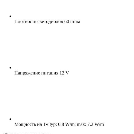
Плотность светодиодов
60 шт/м
Напряжение питания
12 V
Мощность на 1м
typ: 6.8 W/m; max: 7.2 W/m