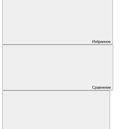
Избранное
Сравнение