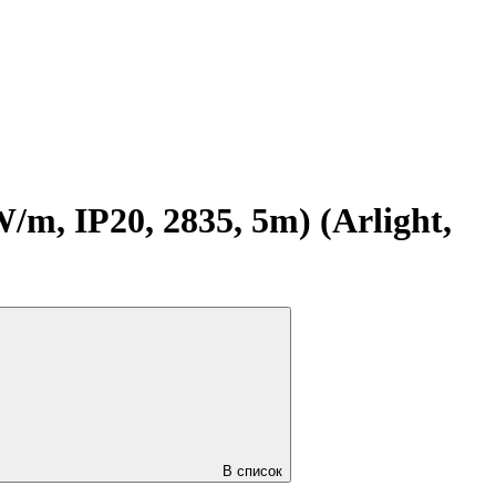
, IP20, 2835, 5m) (Arlight,
В список