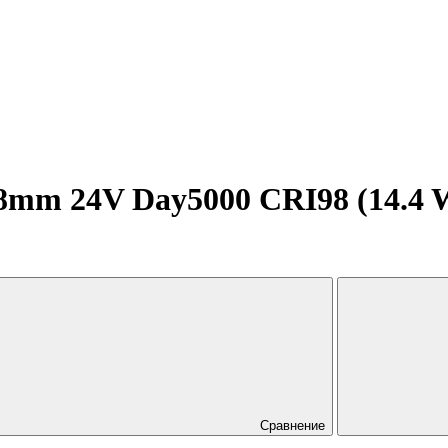
mm 24V Day5000 CRI98 (14.4 W/m
Сравнение