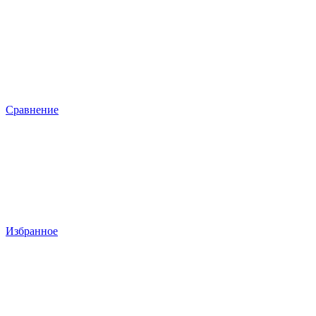
Сравнение
Избранное