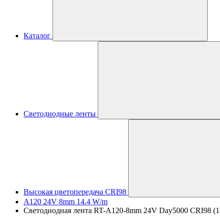
Каталог
Светодиодные ленты
Высокая цветопередача CRI98
A120 24V 8mm 14.4 W/m
Светодиодная лента RT-A120-8mm 24V Day5000 CRI98 (14.4 