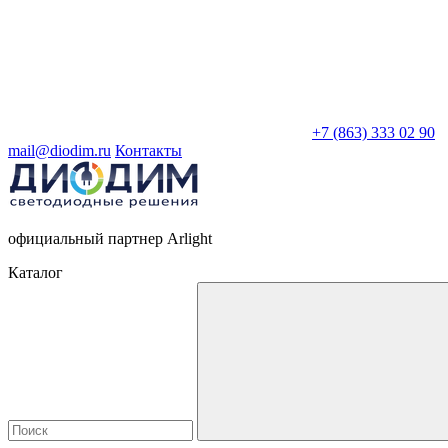
+7 (863) 333 02 90
mail@diodim.ru
Контакты
официальный партнер Arlight
Каталог