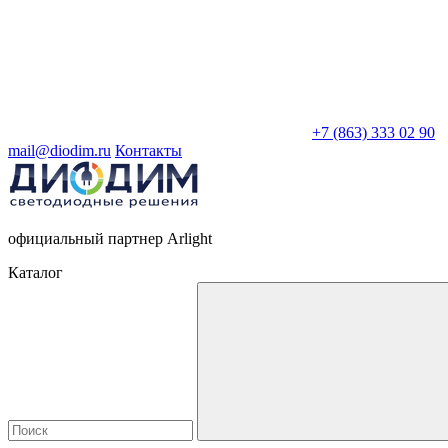
+7 (863) 333 02 90
mail@diodim.ru
Контакты
официальный партнер Arlight
Каталог