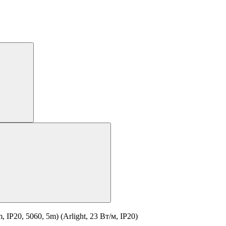
20, 5060, 5m) (Arlight, 23 Вт/м, IP20)