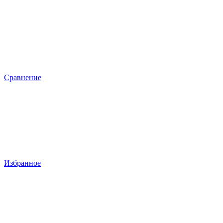
Сравнение
Избранное