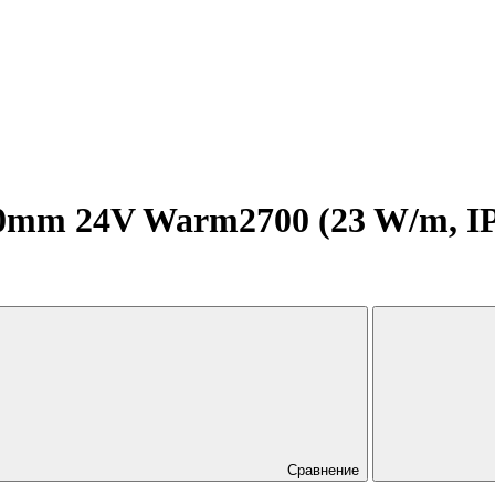
mm 24V Warm2700 (23 W/m, IP20,
Сравнение