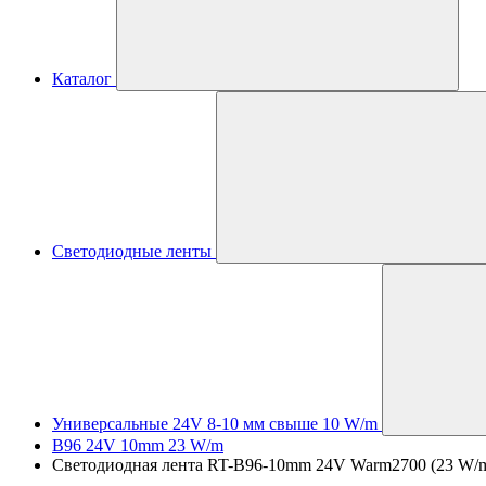
Каталог
Светодиодные ленты
Универсальные 24V 8-10 мм свыше 10 W/m
B96 24V 10mm 23 W/m
Светодиодная лента RT-B96-10mm 24V Warm2700 (23 W/m, IP