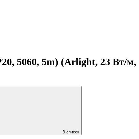
 5060, 5m) (Arlight, 23 Вт/м,
В список