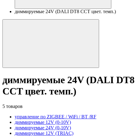
диммируемые 24V (DALI DT8 CCT цвет. темп.)
диммируемые 24V (DALI DT8
CCT цвет. темп.)
5 товаров
управление по ZIGBEE / WiFi / BT /RF
диммируемые 12V (0-10V)
диммируемые 24V (0-10V)
диммируемые 12V (TRIAC)