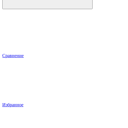
Сравнение
Избранное