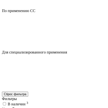
По применению CC
Для специализированного применения
Сброс фильтра
Фильтры
3
В наличии