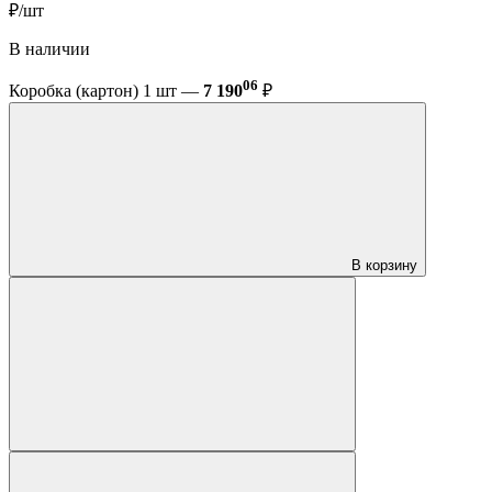
₽/шт
В наличии
06
Коробка (картон) 1 шт —
7 190
₽
В корзину