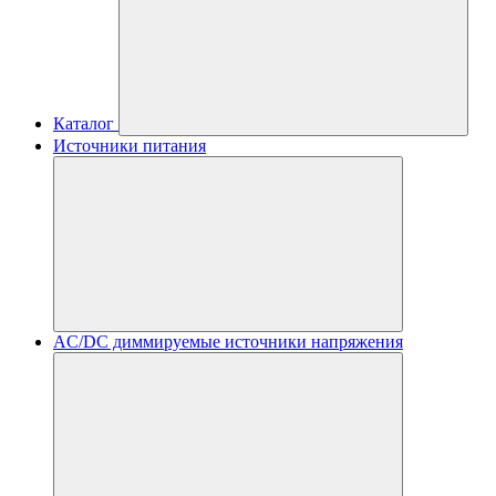
Каталог
Источники питания
AC/DC диммируемые источники напряжения