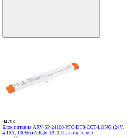
047031
Блок питания ARV-SP-24100-PFC-DT8-CCT-LONG (24V,
4.16A, 100W) (Arlight, IP20 Пластик, 5 лет)
82