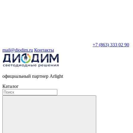
+7 (863) 333 02 90
mail@diodim.ru
Контакты
официальный партнер Arlight
Каталог