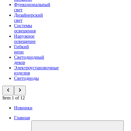
Функциональный
свет
Дизайнерский
свет
Системы
освещения
Наружное
освещение
Гибкий
неон
Светодиодный
декор
Электроустановочные
изделия
Светодиоды
Item 1 of 12
Новинки
Главная