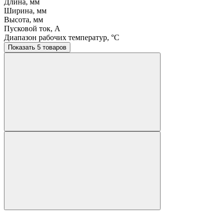
Длина, мм
Ширина, мм
Высота, мм
Пусковой ток, A
Диапазон рабочих температур, °C
Показать 5 товаров