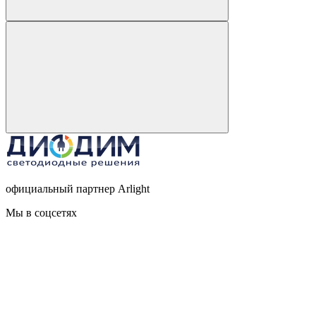
официальный партнер Arlight
Мы в соцсетях