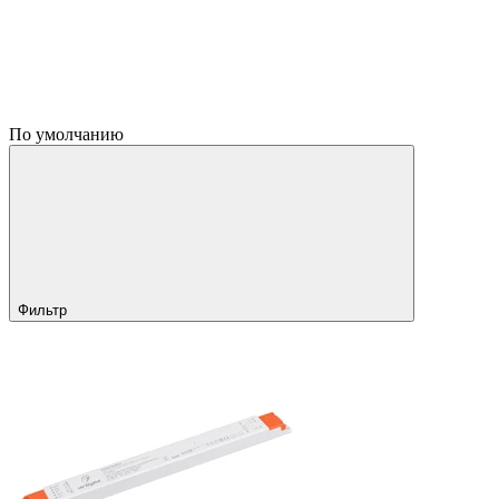
По умолчанию
Фильтр