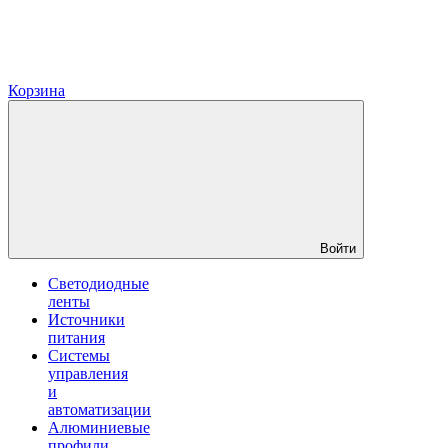
Корзина
Войти
Светодиодные
ленты
Источники
питания
Системы
управления
и
автоматизации
Алюминиевые
профили