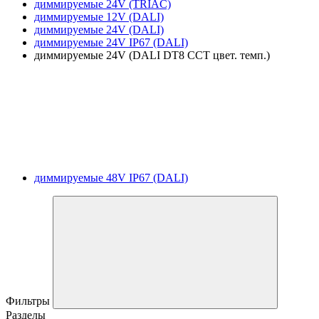
диммируемые 24V (TRIAC)
диммируемые 12V (DALI)
диммируемые 24V (DALI)
диммируемые 24V IP67 (DALI)
диммируемые 24V (DALI DT8 CCT цвет. темп.)
диммируемые 48V IP67 (DALI)
Фильтры
Разделы