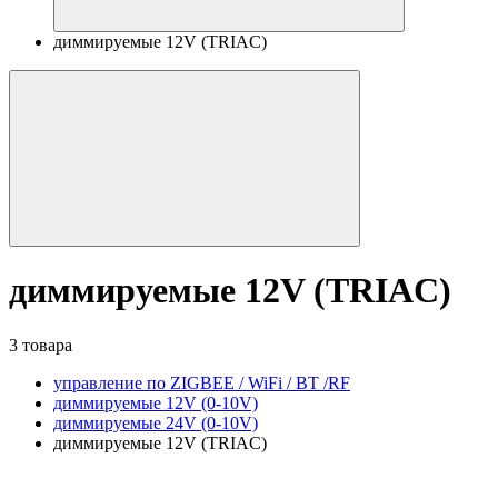
диммируемые 12V (TRIAC)
диммируемые 12V (TRIAC)
3 товара
управление по ZIGBEE / WiFi / BT /RF
диммируемые 12V (0-10V)
диммируемые 24V (0-10V)
диммируемые 12V (TRIAC)