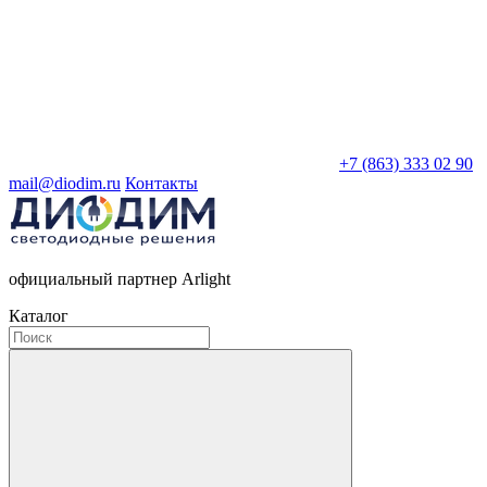
+7 (863) 333 02 90
mail@diodim.ru
Контакты
официальный партнер Arlight
Каталог