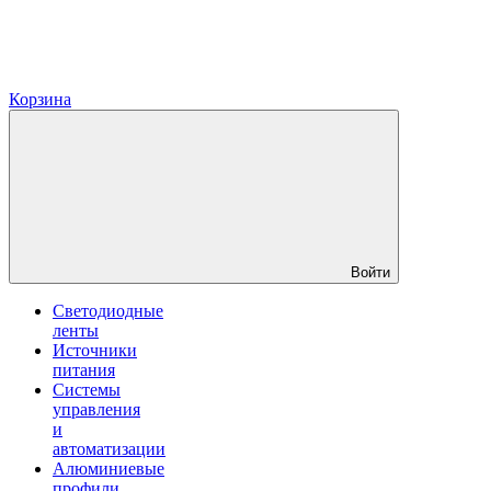
Корзина
Войти
Светодиодные
ленты
Источники
питания
Системы
управления
и
автоматизации
Алюминиевые
профили