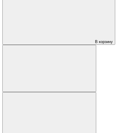
В корзину