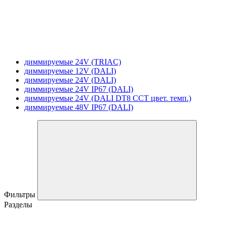
диммируемые 24V (TRIAC)
диммируемые 12V (DALI)
диммируемые 24V (DALI)
диммируемые 24V IP67 (DALI)
диммируемые 24V (DALI DT8 CCT цвет. темп.)
диммируемые 48V IP67 (DALI)
Фильтры
Разделы