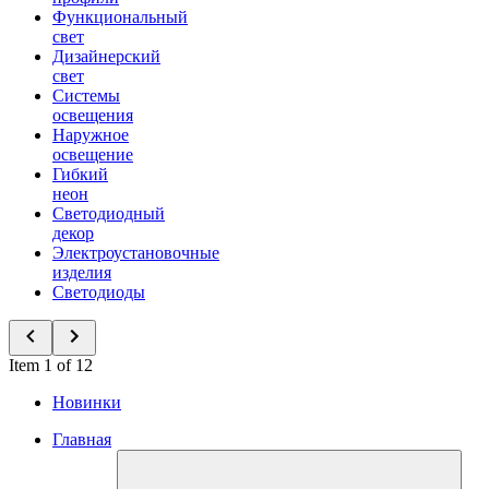
Функциональный
свет
Дизайнерский
свет
Системы
освещения
Наружное
освещение
Гибкий
неон
Светодиодный
декор
Электроустановочные
изделия
Светодиоды
Item 1 of 12
Новинки
Главная