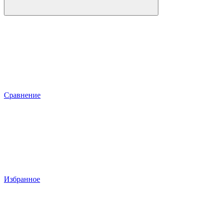
Сравнение
Избранное