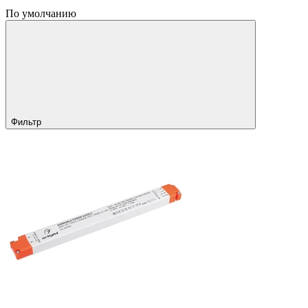
По умолчанию
Фильтр