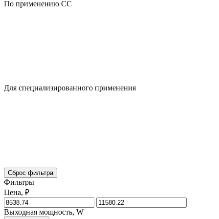
По применению CC
Для специализированного применения
Сброс фильтра
Фильтры
Цена, ₽
Выходная мощность, W