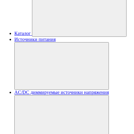
Каталог
Источники питания
AC/DC диммируемые источники напряжения