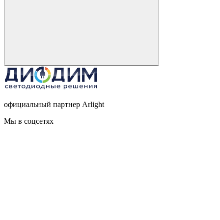
официальный партнер Arlight
Мы в соцсетях