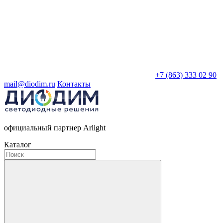
+7 (863) 333 02 90
mail@diodim.ru
Контакты
официальный партнер Arlight
Каталог