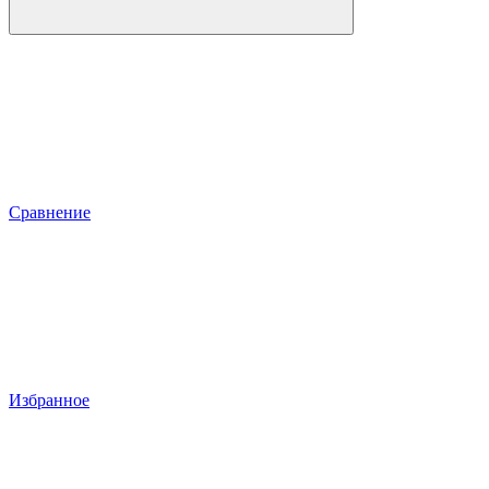
Сравнение
Избранное