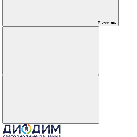
В корзину