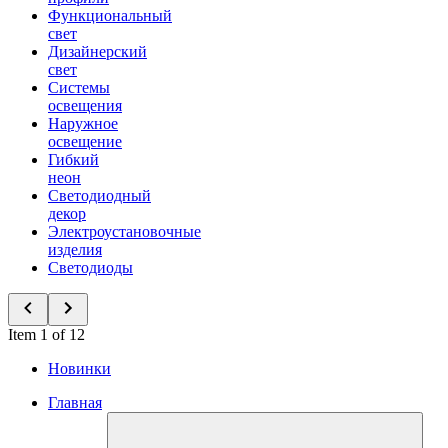
Функциональный
свет
Дизайнерский
свет
Системы
освещения
Наружное
освещение
Гибкий
неон
Светодиодный
декор
Электроустановочные
изделия
Светодиоды
Item 1 of 12
Новинки
Главная