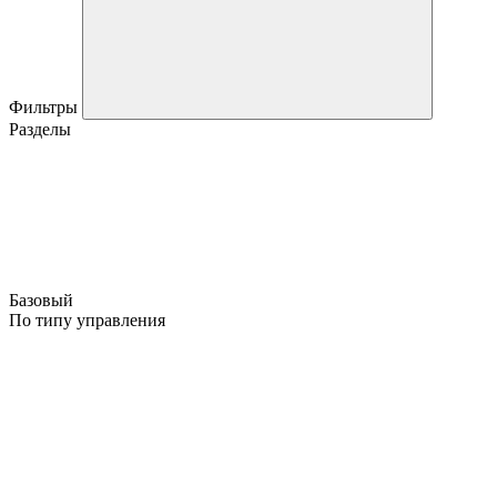
Фильтры
Разделы
Базовый
По типу управления