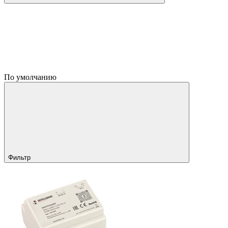
По умолчанию
Фильтр