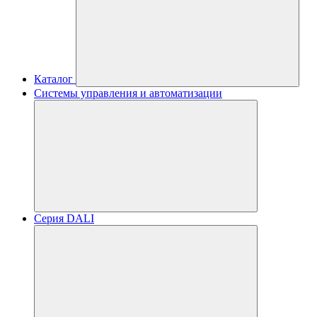
Каталог
Системы управления и автоматизации
Серия DALI