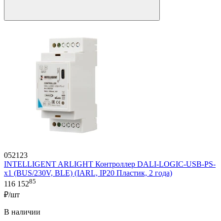
052123
INTELLIGENT ARLIGHT Контроллер DALI-LOGIC-USB-PS-
x1 (BUS/230V, BLE) (IARL, IP20 Пластик, 2 года)
85
116 152
₽/шт
В наличии