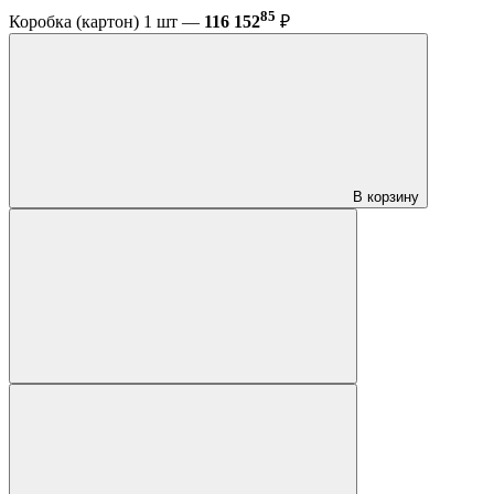
85
Коробка (картон) 1 шт —
116 152
₽
В корзину