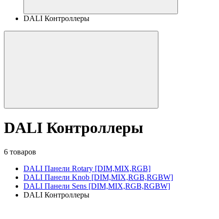
DALI Контроллеры
DALI Контроллеры
6 товаров
DALI Панели Rotary [DIM,MIX,RGB]
DALI Панели Knob [DIM,MIX,RGB,RGBW]
DALI Панели Sens [DIM,MIX,RGB,RGBW]
DALI Контроллеры