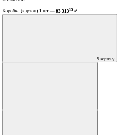
15
Коробка (картон) 1 шт —
83 313
₽
В корзину