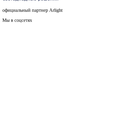
официальный партнер Arlight
Мы в соцсетях