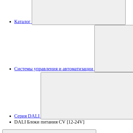
Каталог
Системы управления и автоматизации
Серия DALI
DALI Блоки питания CV [12-24V]