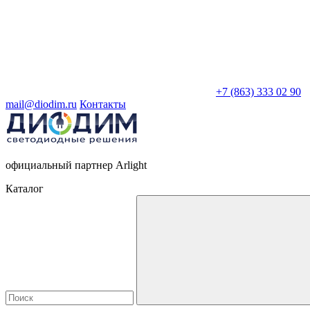
+7 (863) 333 02 90
mail@diodim.ru
Контакты
официальный партнер Arlight
Каталог