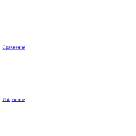
Сравнение
Избранное