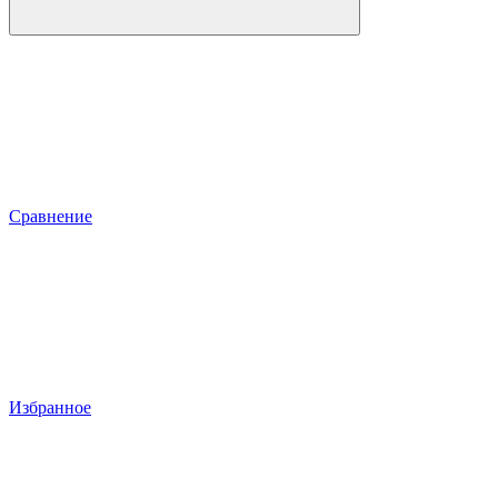
Сравнение
Избранное