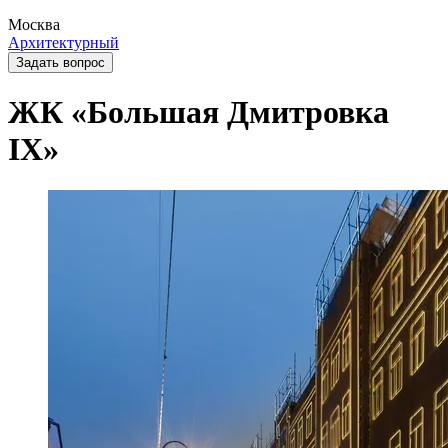
Москва
Архитектурный
Задать вопрос
ЖК «Большая Дмитровка
IX»