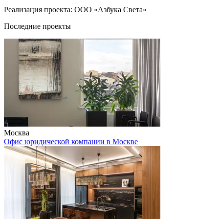
Реализация проекта: ООО «Азбука Света»
Последние проекты
Москва
Офис юридической компании в Москве