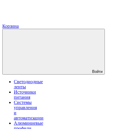
Корзина
Войти
Светодиодные
ленты
Источники
питания
Системы
управления
и
автоматизации
Алюминиевые
профили