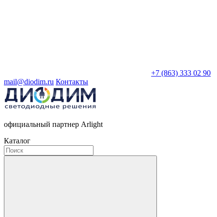
+7 (863) 333 02 90
mail@diodim.ru
Контакты
официальный партнер Arlight
Каталог