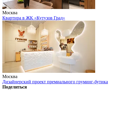
Москва
Квартира в ЖК «Кутузов Град»
Москва
Дизайнерский проект премиального груминг-бутика
Поделиться