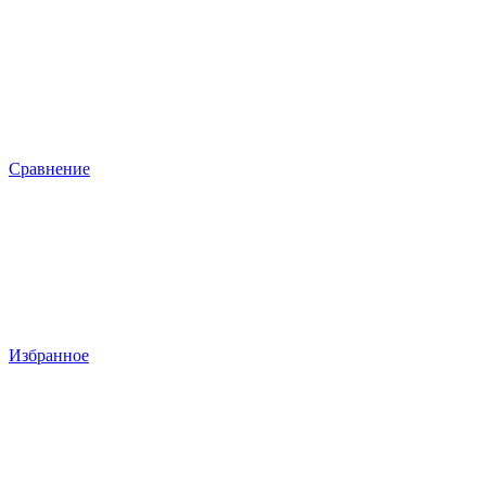
Сравнение
Избранное