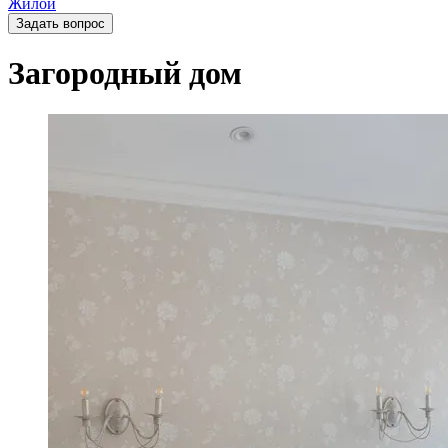
Жилой
Задать вопрос
Загородный дом