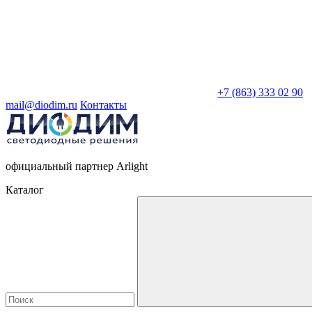
+7 (863) 333 02 90
mail@diodim.ru
Контакты
официальный партнер Arlight
Каталог