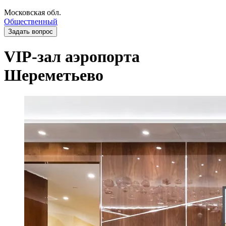
Московская обл.
Общественный
Задать вопрос
VIP-зал аэропорта
Шереметьево