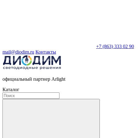
+7 (863) 333 02 90
mail@diodim.ru
Контакты
официальный партнер Arlight
Каталог