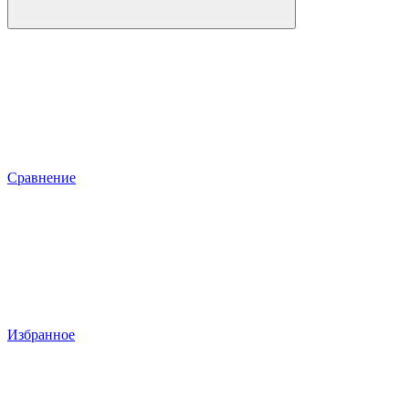
Сравнение
Избранное