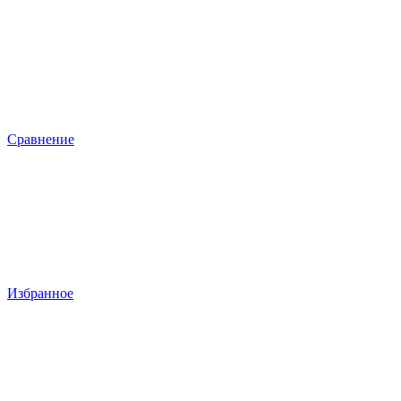
Сравнение
Избранное