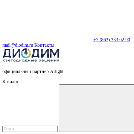
+7 (863) 333 02 90
mail@diodim.ru
Контакты
официальный партнер Arlight
Каталог