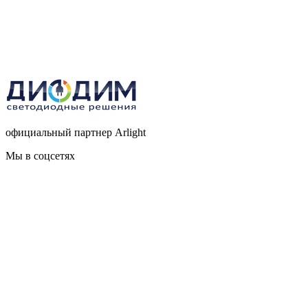
официальный партнер Arlight
Мы в соцсетях