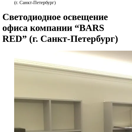
(г. Санкт-Петербург)
Светодиодное освещение
офиса компании “BARS
RED” (г. Санкт-Петербург)