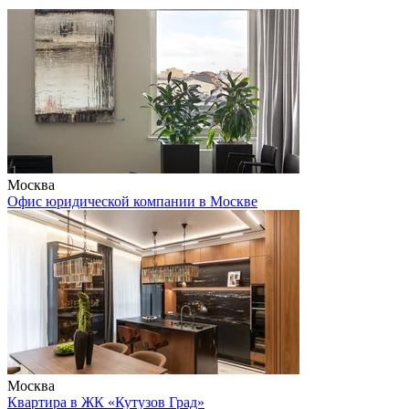
Москва
Офис юридической компании в Москве
Москва
Квартира в ЖК «Кутузов Град»