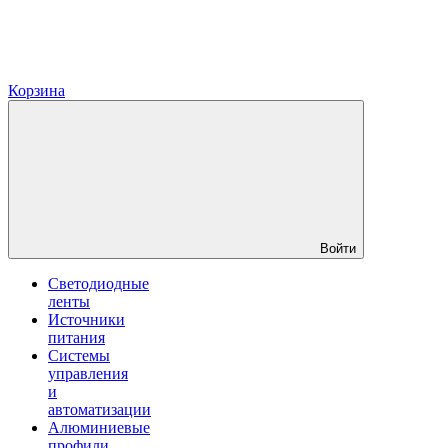
Корзина
Войти
Светодиодные
ленты
Источники
питания
Системы
управления
и
автоматизации
Алюминиевые
профили