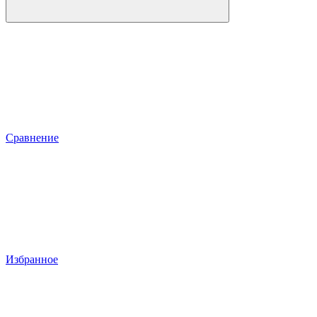
Сравнение
Избранное