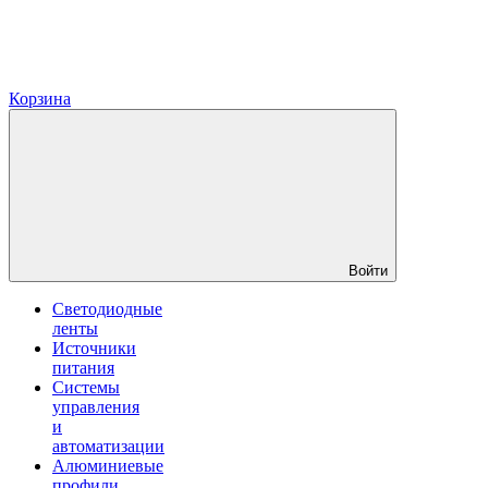
Корзина
Войти
Светодиодные
ленты
Источники
питания
Системы
управления
и
автоматизации
Алюминиевые
профили