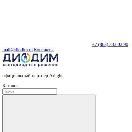
+7 (863) 333 02 90
mail@diodim.ru
Контакты
официальный партнер Arlight
Каталог