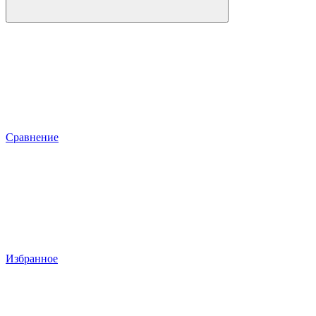
Сравнение
Избранное