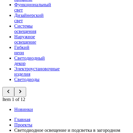
Функциональный
свет
Дизайнерский
свет
Системы
освещения
Наружное
освещение
Гибкий
неон
Светодиодный
декор
Электроустановочные
изделия
Светодиоды
Item 1 of 12
Новинки
Главная
Проекты
Светодиодное освещение и подсветка в загородном