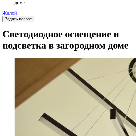
доме
Жилой
Задать вопрос
Светодиодное освещение и
подсветка в загородном доме