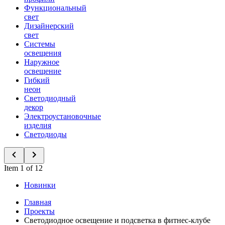
Функциональный
свет
Дизайнерский
свет
Системы
освещения
Наружное
освещение
Гибкий
неон
Светодиодный
декор
Электроустановочные
изделия
Светодиоды
Item 1 of 12
Новинки
Главная
Проекты
Светодиодное освещение и подсветка в фитнес-клубе