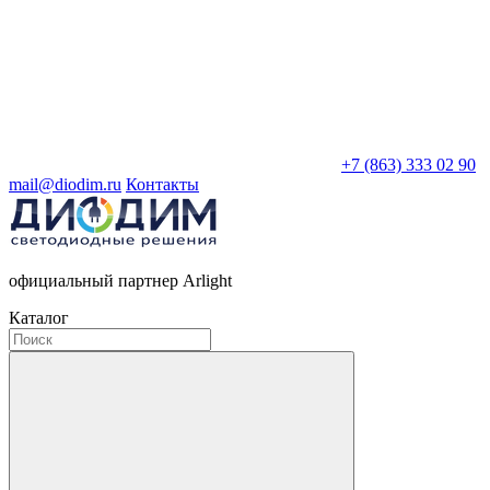
+7 (863) 333 02 90
mail@diodim.ru
Контакты
официальный партнер Arlight
Каталог