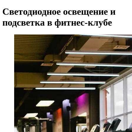
Светодиодное освещение и
подсветка в фитнес-клубе