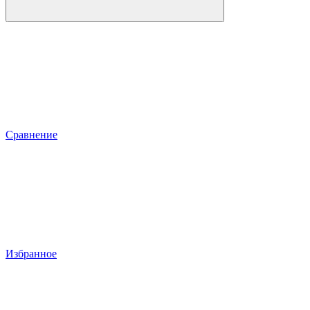
Сравнение
Избранное