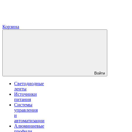
Корзина
Войти
Светодиодные
ленты
Источники
питания
Системы
управления
и
автоматизации
Алюминиевые
профили