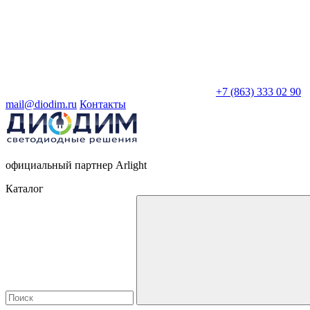
+7 (863) 333 02 90
mail@diodim.ru
Контакты
официальный партнер Arlight
Каталог