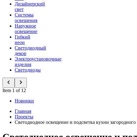
Дизайнерский
свет
Системы
освещения
Наружное
освещение
Гибкий
неон
Светодиодный
декор
Электроустановочные
изделия
Светодиоды
Item 1 of 12
Новинки
Главная
Проекты
Светодиодное освещение и подсветка кухни загородного 