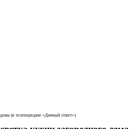
дома (в телепередаче «Дачный ответ»)