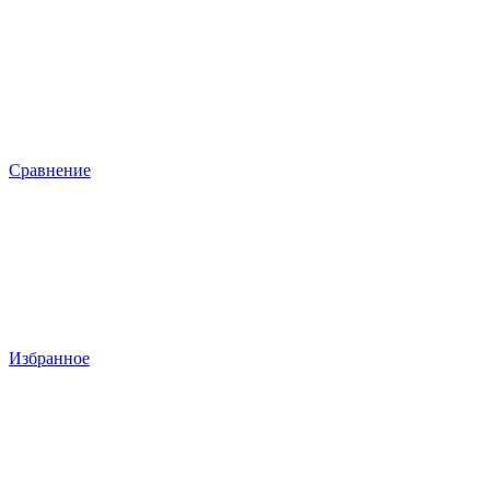
Сравнение
Избранное