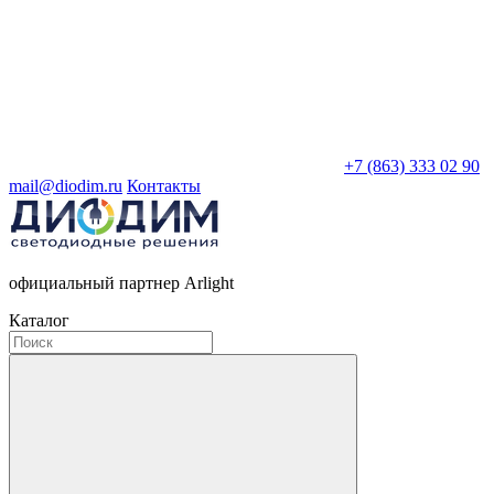
+7 (863) 333 02 90
mail@diodim.ru
Контакты
официальный партнер Arlight
Каталог