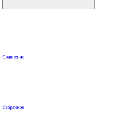
Сравнение
Избранное