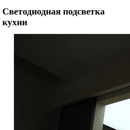
Светодиодная подсветка
кухни